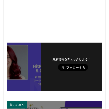
最新情報をチェックしよう！
前の記事へ