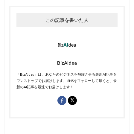
この記事を書いた人
BizAIdea
「BizAIdea」は、あなたのビジネスを飛躍させる最新AI記事を
ワンストップでお届けします。 SNSをフォローして頂くと、最
新のAI記事を最速でお届けします！