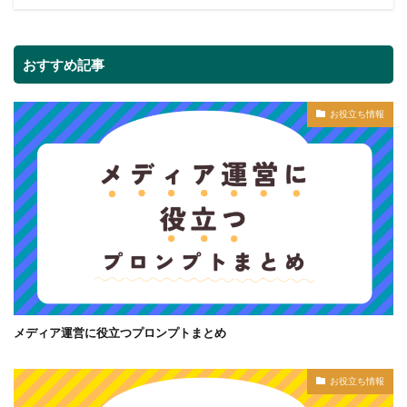
おすすめ記事
お役立ち情報
メディア運営に役立つプロンプトまとめ
お役立ち情報