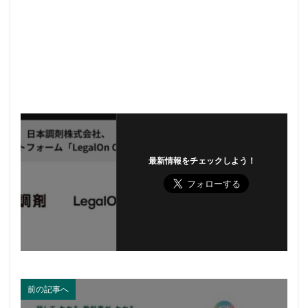
最新情報をチェックしよう！
前の記事へ