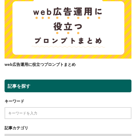
web広告運用に役立つプロンプトまとめ
記事を探す
キーワード
記事カテゴリ