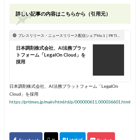
詳しい記事の内容はこちらから（引用元）
プレスリリース・ニュースリリース配信シェアNo.1｜PR TIMES
日本調剤株式会社、AI法務プラッ
トフォーム「LegalOn Cloud」を
採用
日本調剤株式会社、AI法務プラットフォーム「LegalOn
Cloud」を採用
https://prtimes.jp/main/html/rd/p/000000611.000036601.html