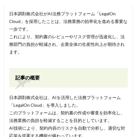
日本調剤株式会社がAI法務プラットフォーム「LegalOn
Cloud」を採用したことは、法務業務の効率化を進める重要な
一歩です。
これにより、契約書のレビューやリスク管理が迅速化し、法
務部門の負担が軽減され、企業全体の生産性向上が期待され
ます。
記事の概要
日本調剤株式会社は、AIを活用した法務プラットフォーム
「LegalOn Cloud」を導入しました。
このプラットフォームは、契約書の作成や審査を効率化し、
法務業務の負担を軽減することを目的としています。
AI技術により、契約内容のリスクを自動で分析し、適切な対
応策を提案する機能が備わっています。