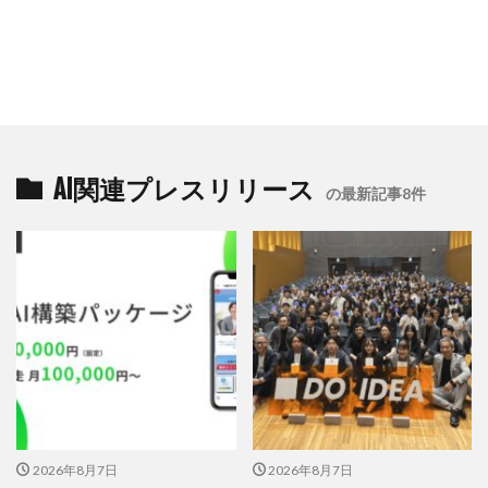
AI関連プレスリリース
の最新記事8件
2026年8月7日
2026年8月7日