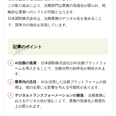
この取り組みにより、法務部門は業務の迅速化が図られ、戦
略的な業務へのシフトが可能となります。
日本調剤株式会社は、法務業務のデジタル化を進めること
で、競争力の強化を目指しています。
記事のポイント
AI法務の進展
： 日本調剤株式会社がAI法務プラットフォ
ームを導入することで、法務分野の効率化が期待されま
す。
業界内の注目
： AIを活用した法務プラットフォームの採
用は、他の企業にも影響を与える可能性があります。
デジタルトランスフォーメーションの推進
： 法務業務に
おけるデジタル化が進むことで、業務の迅速化と精度向
上が図られます。