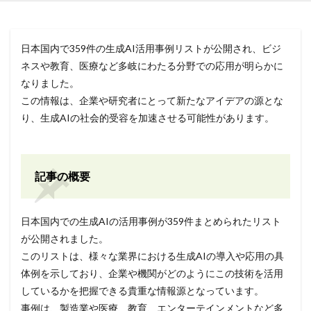
日本国内で359件の生成AI活用事例リストが公開され、ビジ
ネスや教育、医療など多岐にわたる分野での応用が明らかに
なりました。
この情報は、企業や研究者にとって新たなアイデアの源とな
り、生成AIの社会的受容を加速させる可能性があります。
記事の概要
日本国内での生成AIの活用事例が359件まとめられたリスト
が公開されました。
このリストは、様々な業界における生成AIの導入や応用の具
体例を示しており、企業や機関がどのようにこの技術を活用
しているかを把握できる貴重な情報源となっています。
事例は、製造業や医療、教育、エンターテインメントなど多