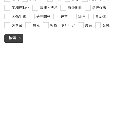
業務自動化
法律・法務
海外動向
環境保護
画像生成
研究開発
経営
経理
自治体
製造業
観光
転職・キャリア
農業
金融
検索