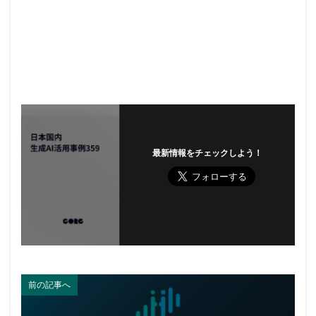
最新情報をチェックしよう！
前の記事へ