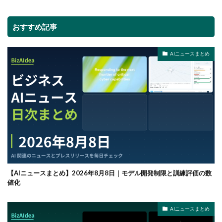
おすすめ記事
AIニュースまとめ
【AIニュースまとめ】2026年8月8日｜モデル開発制限と訓練評価の数
値化
AIニュースまとめ