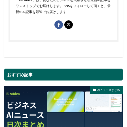
ワンストップでお届けします。 SNSをフォローして頂くと、最
新のAI記事を最速でお届けします！
おすすめ記事
AIニュースまとめ