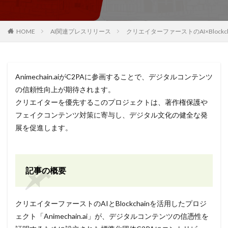
HOME
AI関連プレスリリース
クリエイターファーストのAI×Bloc
Animechain.aiがC2PAに参画することで、デジタルコンテンツ
の信頼性向上が期待されます。
クリエイターを優先するこのプロジェクトは、著作権保護や
フェイクコンテンツ対策に寄与し、デジタル文化の健全な発
展を促進します。
記事の概要
クリエイターファーストのAIとBlockchainを活用したプロジ
ェクト「Animechain.ai」が、デジタルコンテンツの信憑性を