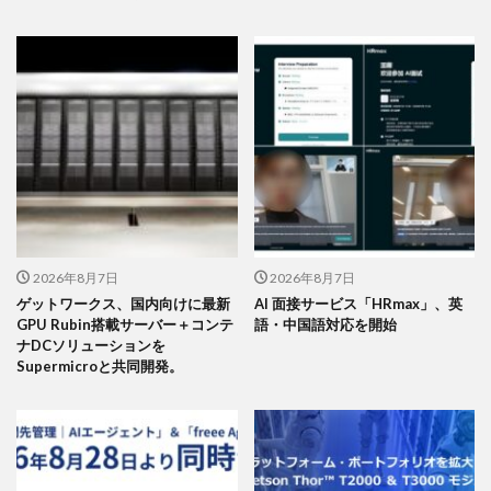
2026年8月7日
2026年8月7日
ゲットワークス、国内向けに最新
AI 面接サービス「HRmax」、英
GPU Rubin搭載サーバー＋コンテ
語・中国語対応を開始
ナDCソリューションを
Supermicroと共同開発。