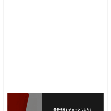
最新情報をチェックしよう！