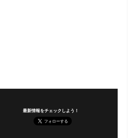
最新情報をチェックしよう！