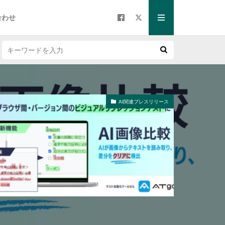
合わせ
AI関連プレスリリース