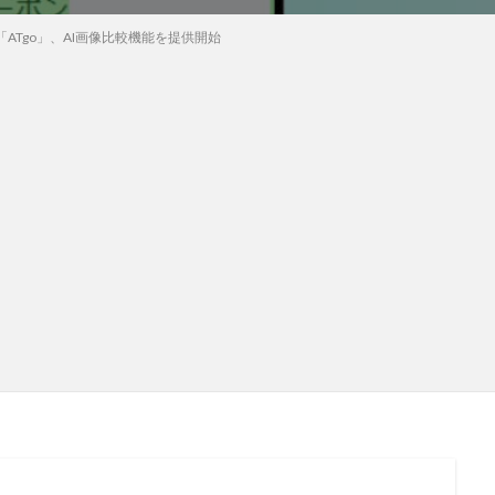
ATgo」、AI画像比較機能を提供開始