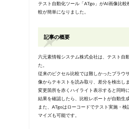
テスト自動化ツール「ATgo」がAI画像
較が簡単になりました。
記事の概要
六元素情報システム株式会社は、テスト自動化
た。
従来のピクセル比較では難しかったブラウザ
像からテキストを読み取り、差分を検出し
変更箇所を赤くハイライト表示すると同時
結果を確認したら、比較レポートが自動生
また、ATgoはローコードでテスト実施・
マイズも可能です。