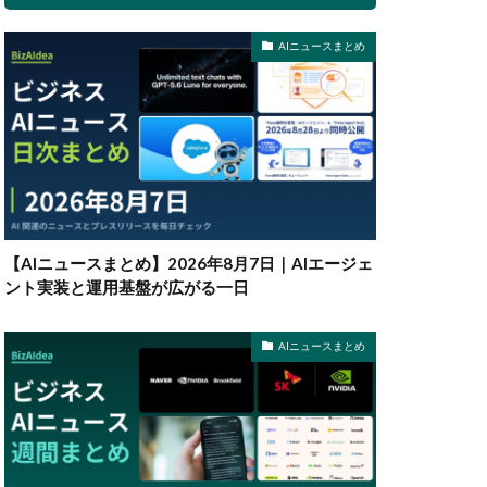
AIニュースまとめ
【AIニュースまとめ】2026年8月7日｜AIエージェ
ント実装と運用基盤が広がる一日
AIニュースまとめ