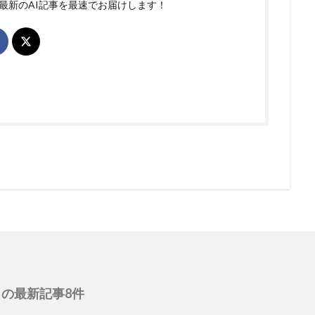
最新のAI記事を最速でお届けします！
の最新記事8件