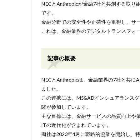
NECとAnthropicが金融7社と共創す
です。
金融分野での安全性や正確性を重視し、サ
これは、金融業界のデジタルトランスフォ
記事の概要
NECとAnthropicは、金融業界の7社
ました。
この連携には、MS&ADインシュアランス
関が参加しています。
主な目標には、金融サービスの品質向上や
ITの近代化が含まれています。
両社は2023年4月に戦略的協業を開始し、