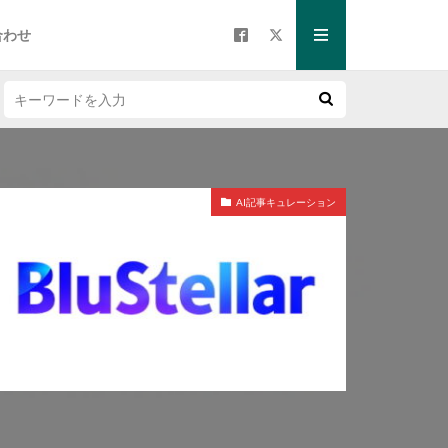
合わせ
AI記事キュレーション