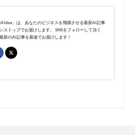
izAIdea」は、あなたのビジネスを飛躍させる最新AI記事
ンストップでお届けします。 SNSをフォローして頂く
最新のAI記事を最速でお届けします！