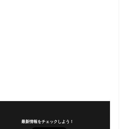
最新情報をチェックしよう！