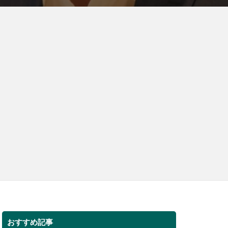
おすすめ記事