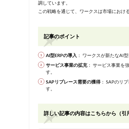
調しています。
この戦略を通じて、ワークスは市場におけ
記事のポイント
AI型ERPの導入
： ワークスが新たなAI
サービス事業の拡充
： サービス事業を
す。
SAPリプレース需要の獲得
： SAPの
す。
詳しい記事の内容はこちらから（引