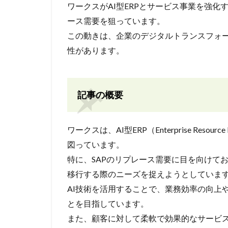
ワークスがAI型ERPとサービス事業を強化
ース需要を狙っています。
この動きは、企業のデジタルトランスフォ
性があります。
記事の概要
ワークスは、AI型ERP（Enterprise Res
図っています。
特に、SAPのリプレース需要に目を向けて
移行する際のニーズを捉えようとしていま
AI技術を活用することで、業務効率の向上
とを目指しています。
また、顧客に対して柔軟で効果的なサービ