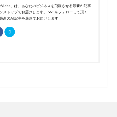
izAIdea」は、あなたのビジネスを飛躍させる最新AI記事
ンストップでお届けします。 SNSをフォローして頂く
最新のAI記事を最速でお届けします！