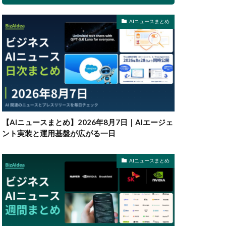
AIニュースまとめ
【AIニュースまとめ】2026年8月7日｜AIエージェ
ント実装と運用基盤が広がる一日
AIニュースまとめ