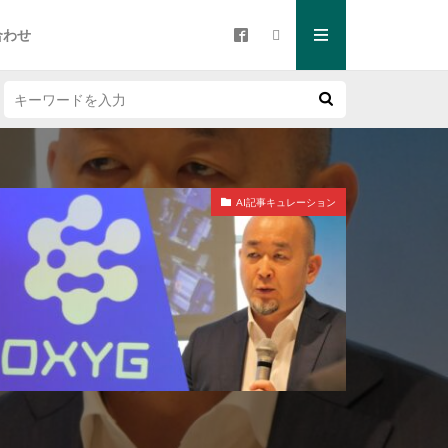
合わせ
AI記事キュレーション