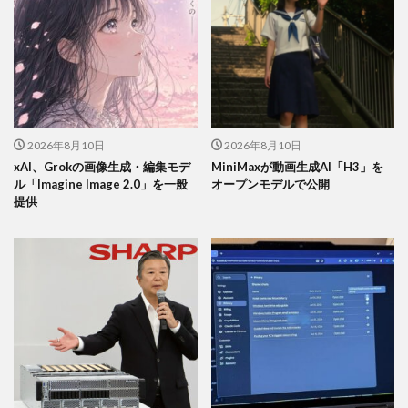
2026年8月10日
2026年8月10日
xAI、Grokの画像生成・編集モデ
MiniMaxが動画生成AI「H3」を
ル「Imagine Image 2.0」を一般
オープンモデルで公開
提供