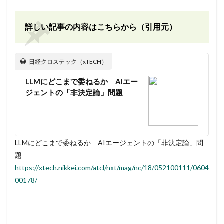
詳しい記事の内容はこちらから（引用元）
日経クロステック（xTECH）
LLMにどこまで委ねるか AIエー
ジェントの「非決定論」問題
LLMにどこまで委ねるか AIエージェントの「非決定論」問
題
https://xtech.nikkei.com/atcl/nxt/mag/nc/18/052100111/0604
00178/