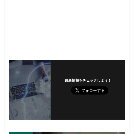
最新情報をチェックしよう！