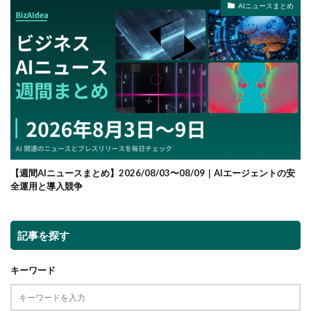
AIニュースまとめ
【週間AIニュースまとめ】2026/08/03〜08/09｜AIエージェントの安
全運用と導入競争
記事を探す
キーワード