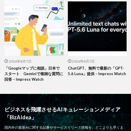
2026年8月7日
2026年8月7日
「Googleマップに相談」日本で
ChatGPT、無料で最新の「GPT-
スタート Geminiで複雑な質問に
5.6 Luna」提供 – Impress Watch
回答 – Impress Watch
ビジネスを飛躍させるAIキュレーションメディア
「BizAIdea」
国内外の最新AIに関する記事やサービスリリース情報を、どこよりも早くま