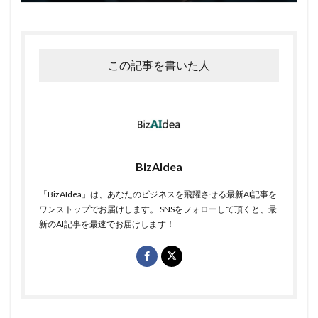
この記事を書いた人
BizAIdea
「BizAIdea」は、あなたのビジネスを飛躍させる最新AI記事を
ワンストップでお届けします。 SNSをフォローして頂くと、最
新のAI記事を最速でお届けします！