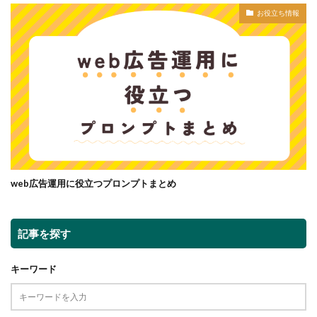
お役立ち情報
web広告運用に役立つプロンプトまとめ
記事を探す
キーワード