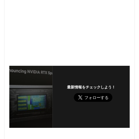
最新情報をチェックしよう！