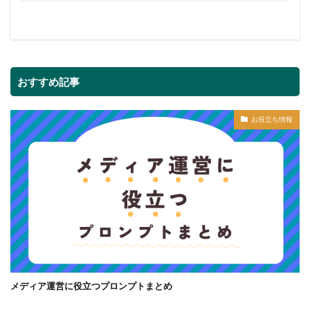
おすすめ記事
お役立ち情報
メディア運営に役立つプロンプトまとめ