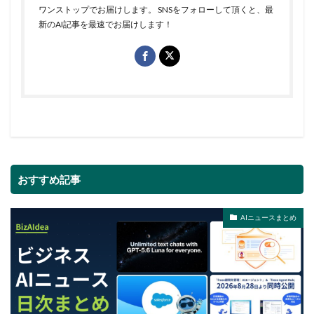
ワンストップでお届けします。 SNSをフォローして頂くと、最
新のAI記事を最速でお届けします！
おすすめ記事
AIニュースまとめ