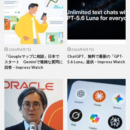
2026年8月7日
2026年8月7日
「Googleマップに相談」日本で
ChatGPT、無料で最新の「GPT-
スタート Geminiで複雑な質問に
5.6 Luna」提供 – Impress Watch
回答 – Impress Watch