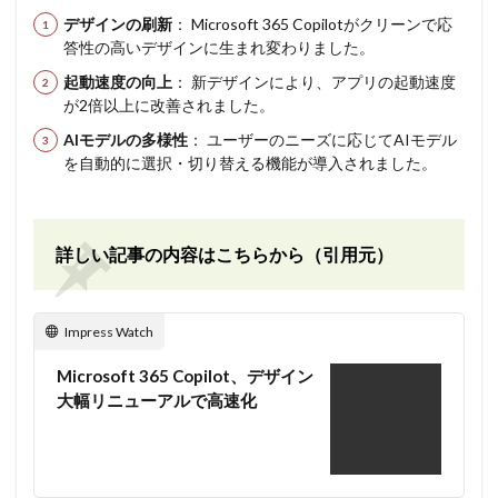
デザインの刷新
： Microsoft 365 Copilotがクリーンで応
答性の高いデザインに生まれ変わりました。
起動速度の向上
： 新デザインにより、アプリの起動速度
が2倍以上に改善されました。
AIモデルの多様性
： ユーザーのニーズに応じてAIモデル
を自動的に選択・切り替える機能が導入されました。
詳しい記事の内容はこちらから（引用元）
Impress Watch
Microsoft 365 Copilot、デザイン
大幅リニューアルで高速化