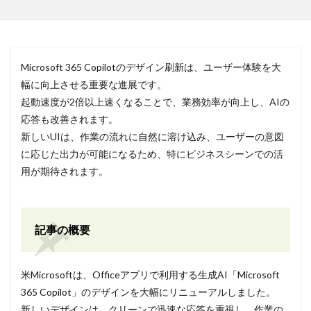
Microsoft 365 Copilotのデザイン刷新は、ユーザー体験を大
幅に向上させる重要な進展です。
起動速度が2倍以上速くなることで、業務効率が向上し、AIの
応答も改善されます。
新しいUIは、作業の流れに自然に溶け込み、ユーザーの意図
に応じた出力が可能になるため、特にビジネスシーンでの活
用が期待されます。
記事の概要
米Microsoftは、Officeアプリで利用する生成AI「Microsoft
365 Copilot」のデザインを大幅にリニューアルしました。
新しいデザインは、クリーンで迅速な応答を重視し、作業の