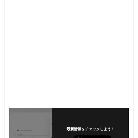
最新情報をチェックしよう！