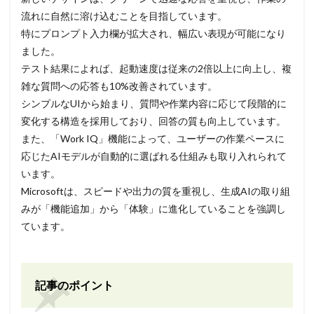
流れに自然に溶け込むことを目指しています。
特にプロンプト入力欄が拡大され、幅広い表現が可能になり
ました。
テスト結果によれば、起動速度は従来の2倍以上に向上し、複
雑な質問への応答も10%改善されています。
シンプルなUIから始まり、質問や作業内容に応じて段階的に
変化する構造を採用しており、回答の質も向上しています。
また、「Work IQ」機能によって、ユーザーの作業ペースに
応じたAIモデルが自動的に選ばれる仕組みも取り入れられて
います。
Microsoftは、スピードや出力の質を重視し、生成AIの取り組
みが「機能追加」から「体験」に進化していることを強調し
ています。
記事のポイント