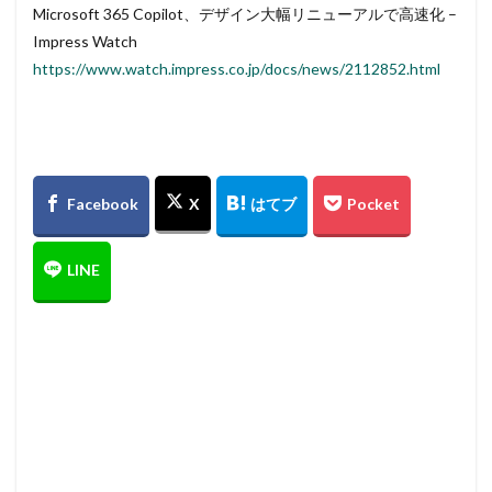
Microsoft 365 Copilot、デザイン大幅リニューアルで高速化 –
Impress Watch
https://www.watch.impress.co.jp/docs/news/2112852.html