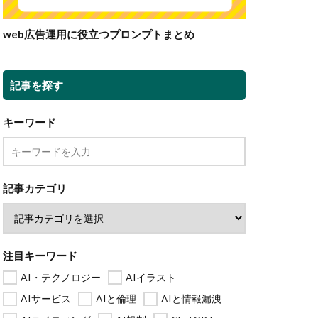
web広告運用に役立つプロンプトまとめ
記事を探す
キーワード
記事カテゴリ
注目キーワード
AI・テクノロジー
AIイラスト
AIサービス
AIと倫理
AIと情報漏洩