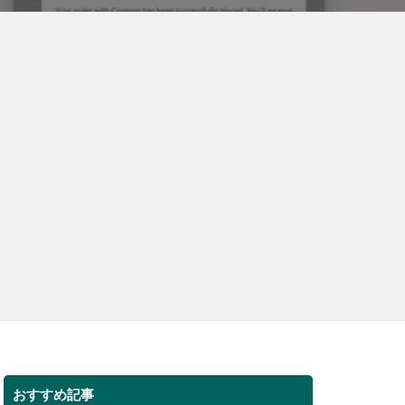
おすすめ記事