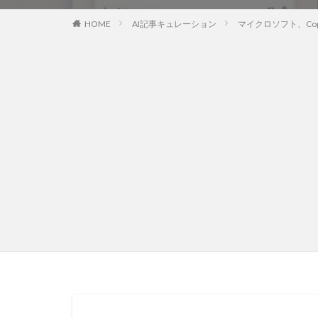
HOME
AI記事キュレーション
マイクロソフト、Copilo