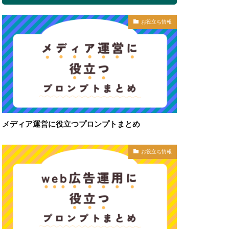
お役立ち情報
メディア運営に役立つプロンプトまとめ
お役立ち情報