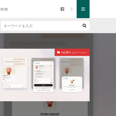
合わせ
AI記事キュレーション