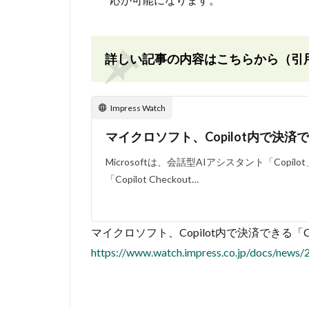
詳しい記事の内容はこちらから（引
Impress Watch
マイクロソフト、Copilot内で決済できる「
Microsoftは、会話型AIアシスタント「Cop
「Copilot Checkout…
マイクロソフト、Copilot内で決済できる「Copilot 
https://www.watch.impress.co.jp/docs/news/