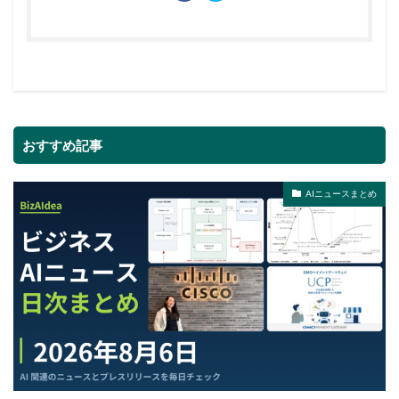
おすすめ記事
AIニュースまとめ