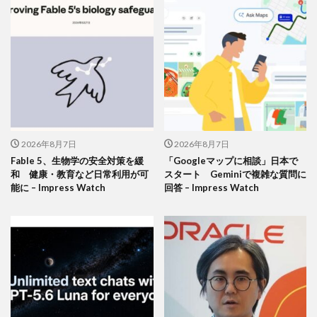
2026年8月7日
2026年8月7日
Fable 5、生物学の安全対策を緩
「Googleマップに相談」日本で
和 健康・教育など日常利用が可
スタート Geminiで複雑な質問に
能に – Impress Watch
回答 – Impress Watch