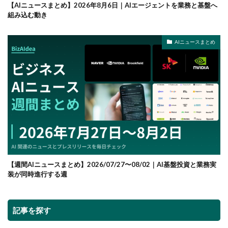
【AIニュースまとめ】2026年8月6日｜AIエージェントを業務と基盤へ
組み込む動き
AIニュースまとめ
【週間AIニュースまとめ】2026/07/27〜08/02｜AI基盤投資と業務実
装が同時進行する週
記事を探す