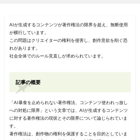
AIが生成するコンテンツが著作権法の限界を超え、無断使用
が横行しています。
この問題はクリエイターの権利を侵害し、創作意欲を削ぐ恐
れがあります。
社会全体でのルール見直しが求められています。
記事の概要
「AI暴食を止められない著作権法、コンテンツ使われっ放し
への対処に限界」という文章では、AIが生成するコンテンツ
に対する著作権法の現状とその限界について論じられていま
す。
著作権法は、創作物の権利を保護することを目的としていま