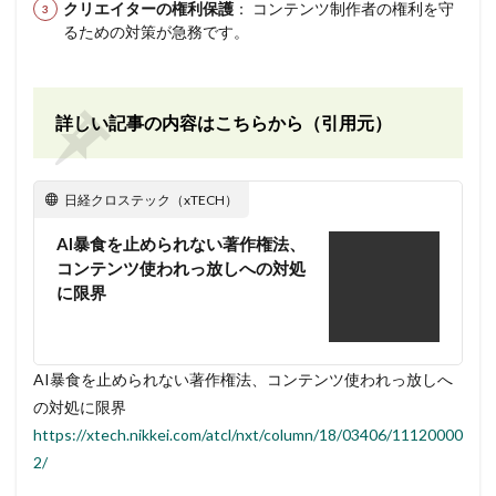
クリエイターの権利保護
： コンテンツ制作者の権利を守
るための対策が急務です。
詳しい記事の内容はこちらから（引用元）
日経クロステック（xTECH）
AI暴食を止められない著作権法、
コンテンツ使われっ放しへの対処
に限界
AI暴食を止められない著作権法、コンテンツ使われっ放しへ
の対処に限界
https://xtech.nikkei.com/atcl/nxt/column/18/03406/11120000
2/