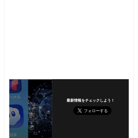
最新情報をチェックしよう！