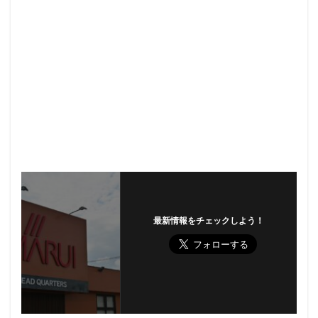
最新情報をチェックしよう！