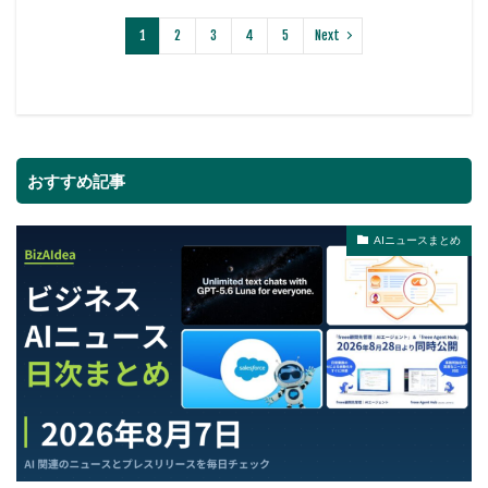
1
2
3
4
5
Next
おすすめ記事
AIニュースまとめ