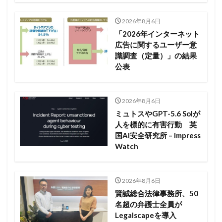
2026年8月6日
「2026年インターネット
広告に関するユーザー意
識調査（定量）」の結果
公表
2026年8月6日
ミュトスやGPT-5.6 Solが
人を標的に有害行動 英
国AI安全研究所 – Impress
Watch
2026年8月6日
賢誠総合法律事務所、50
名超の弁護士全員が
Legalscapeを導入