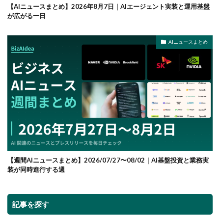
【AIニュースまとめ】2026年8月7日｜AIエージェント実装と運用基盤
が広がる一日
AIニュースまとめ
【週間AIニュースまとめ】2026/07/27〜08/02｜AI基盤投資と業務実
装が同時進行する週
記事を探す