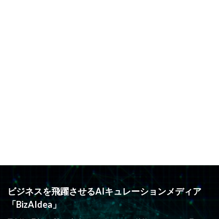
ビジネスを飛躍させるAIキュレーションメディア
「BizAIdea」