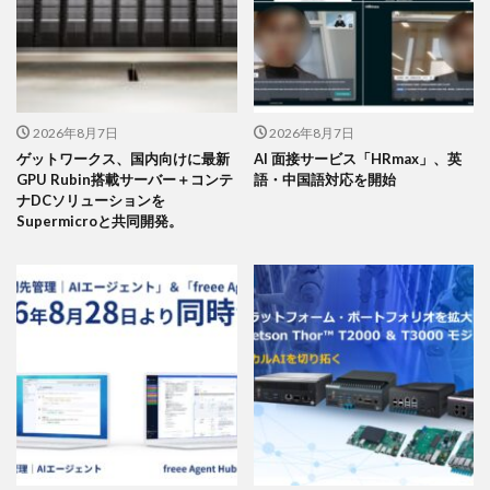
2026年8月7日
2026年8月7日
ゲットワークス、国内向けに最新
AI 面接サービス「HRmax」、英
GPU Rubin搭載サーバー＋コンテ
語・中国語対応を開始
ナDCソリューションを
Supermicroと共同開発。