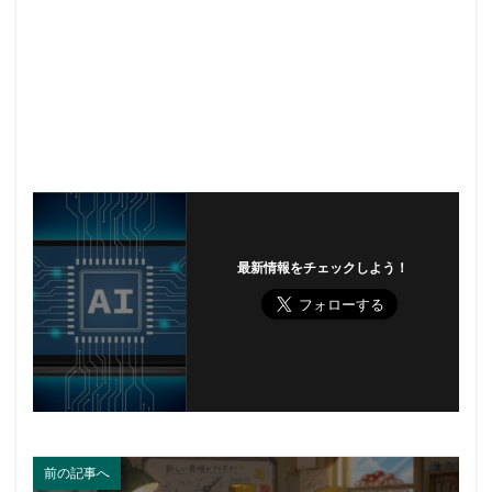
最新情報をチェックしよう！
前の記事へ