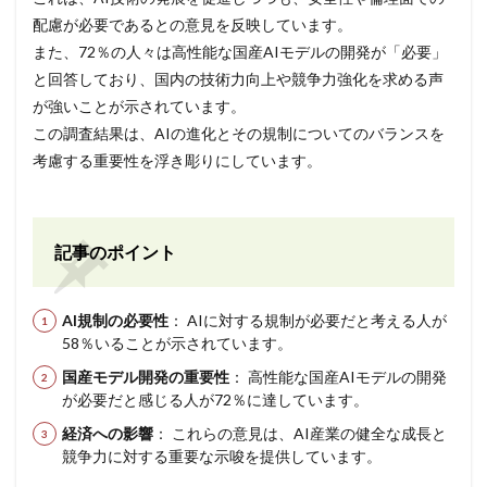
配慮が必要であるとの意見を反映しています。
また、72％の人々は高性能な国産AIモデルの開発が「必要」
と回答しており、国内の技術力向上や競争力強化を求める声
が強いことが示されています。
この調査結果は、AIの進化とその規制についてのバランスを
考慮する重要性を浮き彫りにしています。
記事のポイント
AI規制の必要性
： AIに対する規制が必要だと考える人が
58％いることが示されています。
国産モデル開発の重要性
： 高性能な国産AIモデルの開発
が必要だと感じる人が72％に達しています。
経済への影響
： これらの意見は、AI産業の健全な成長と
競争力に対する重要な示唆を提供しています。