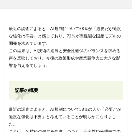
最近の調査によると、AI規制について58％が「必要だが過度
な強化は不要」と感じており、72％が高性能な国産モデルの
開発を求めています。
この結果は、AI技術の進展と安全性確保のバランスを求める
声を反映しており、今後の政策形成や産業競争力に大きな影
響を与えるでしょう。
記事の概要
最近の調査によると、AI規制について58％の人が「必要だが
過度な強化は不要」と考えていることが明らかになりまし
た。
これは、AI技術の発展を促進しつつも、安全性や倫理面での