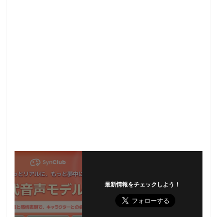
最新情報をチェックしよう！