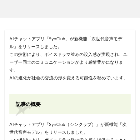
AIチャットアプリ「SynClub」が新機能「次世代音声モデ
ル」をリリースしました。
この技術により、ボイスドラマ並みの没入感が実現され、ユ
ーザー同士のコミュニケーションがより感情豊かになりま
す。
AIの進化が社会の交流の形を変える可能性を秘めています。
記事の概要
AIチャットアプリ「SynClub（シンクラブ）」が新機能「次
世代音声モデル」をリリースしました。
この機能により、ボイスドラマ級の没入感を提供することを