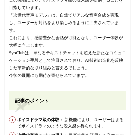
目指しています。
「次世代音声モデル」は、自然でリアルな音声合成を実現
し、ユーザーが対話をより楽しめるように工夫されていま
す。
これにより、感情豊かな会話が可能となり、ユーザー体験が
大幅に向上します。
SynClubは、単なるテキストチャットを超えた新たなコミュニ
ケーション手段として注目されており、AI技術の進化を反映
した革新的な取り組みと言えるでしょう。
今後の展開にも期待が寄せられています。
記事のポイント
ボイスドラマ級の体験
： 新機能により、ユーザーはまる
でボイスドラマのような没入感を得られます。