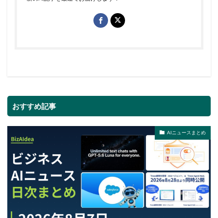
おすすめ記事
AIニュースまとめ