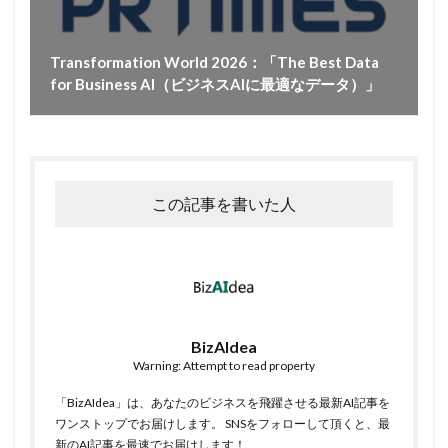
Transformation World 2026：「The Best Data
for Business AI（ビジネスAIに最適なデータ）」
この記事を書いた人
BizAIdea
Warning: Attempt to read property
「BizAIdea」は、あなたのビジネスを飛躍させる最新AI記事を
ワンストップでお届けします。 SNSをフォローして頂くと、最
新のAI記事を最速でお届けします！