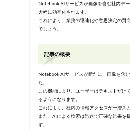
Notebook AIサービスが画像を含む社
大幅に効率化されます。
これにより、業務の迅速化や意思決定の質
でしょう。
記事の概要
Notebook AIサービスが新たに、画像
た。
この機能により、ユーザーはテキストだけ
るようになります。
これにより、社内の情報アクセスが一層ス
また、AIによる検索は迅速で正確な結果を
す。