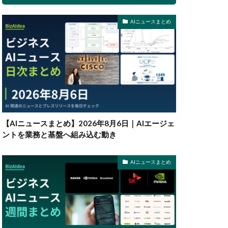
AIニュースまとめ
【AIニュースまとめ】2026年8月6日｜AIエージェ
ントを業務と基盤へ組み込む動き
AIニュースまとめ