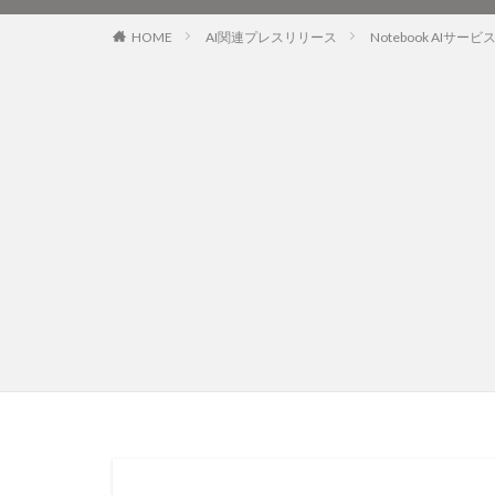
HOME
AI関連プレスリリース
Notebook AI