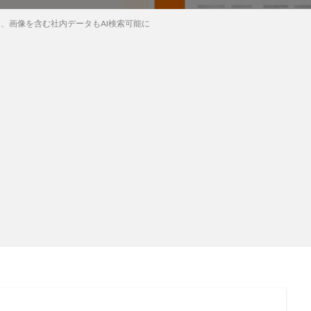
サービス、画像を含む社内データもAI検索可能に