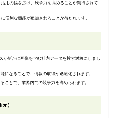
タ活用の幅を広げ、競争力を高めることが期待されて
らに便利な機能が追加されることが待たれます。
AIサービスが新たに画像を含む社内データを検索対象にしまし
可能になることで、情報の取得が迅速化されます。
することで、業界内での競争力を高められます。
用元）