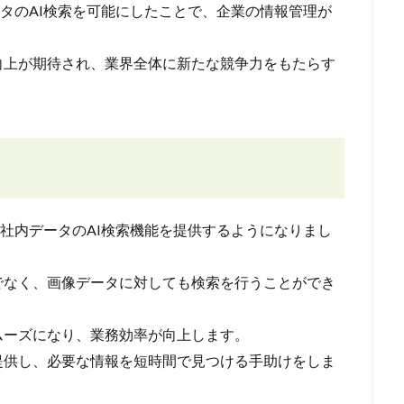
内データのAI検索を可能にしたことで、企業の情報管理が
向上が期待され、業界全体に新たな競争力をもたらす
を含む社内データのAI検索機能を提供するようになりまし
でなく、画像データに対しても検索を行うことができ
ムーズになり、業務効率が向上します。
提供し、必要な情報を短時間で見つける手助けをしま