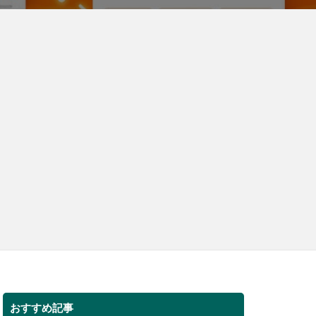
おすすめ記事