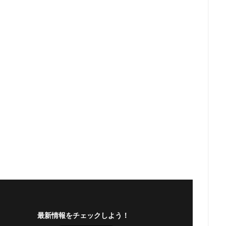
最新情報をチェックしよう！