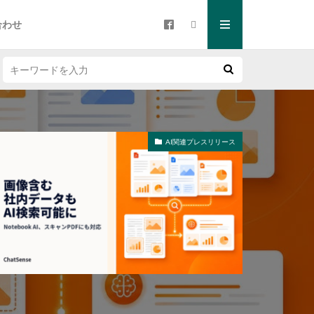
合わせ
AI関連プレスリリース