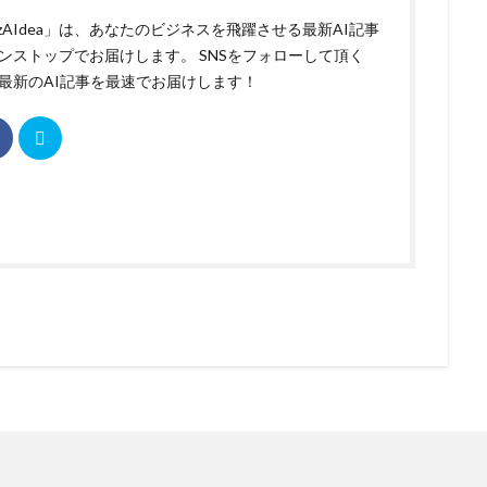
izAIdea」は、あなたのビジネスを飛躍させる最新AI記事
ンストップでお届けします。 SNSをフォローして頂く
最新のAI記事を最速でお届けします！