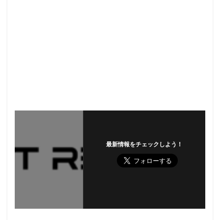
最新情報をチェックしよう！