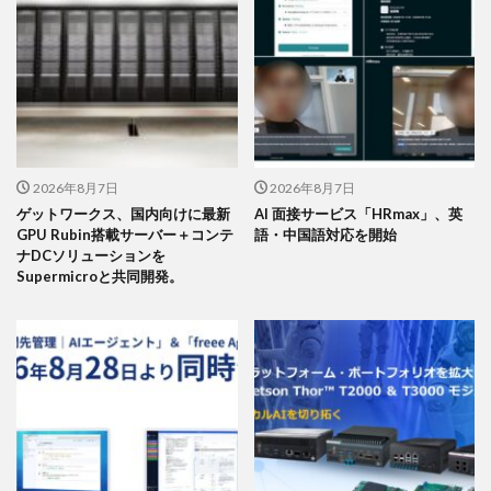
2026年8月7日
2026年8月7日
ゲットワークス、国内向けに最新
AI 面接サービス「HRmax」、英
GPU Rubin搭載サーバー＋コンテ
語・中国語対応を開始
ナDCソリューションを
Supermicroと共同開発。