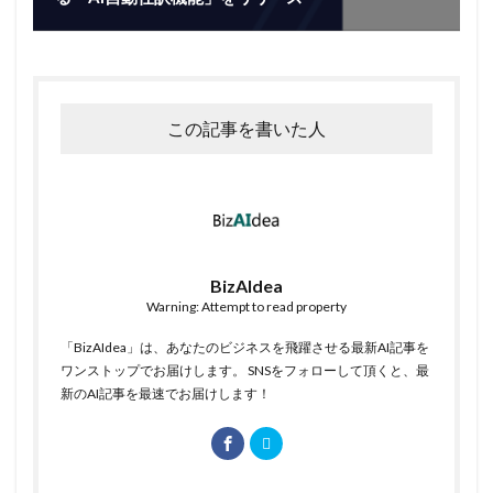
この記事を書いた人
BizAIdea
Warning: Attempt to read property
「BizAIdea」は、あなたのビジネスを飛躍させる最新AI記事を
ワンストップでお届けします。 SNSをフォローして頂くと、最
新のAI記事を最速でお届けします！