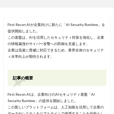
First Recon AIが企業向けに新たに「AI Security Runtime」を
提供開始しました。
この基盤は、AIを活用したセキュリティ対策を強化し、企業
の情報漏洩やサイバー攻撃への防御を支援します。
企業は迅速に脅威に対応できるため、業界全体のセキュリテ
ィ水準向上が期待されます。
記事の概要
First Recon AIは、企業向けのAIセキュリティ基盤「AI
Security Runtime」の提供を開始しました。
この新しいプラットフォームは、人工知能を活用して企業の
データやシステムをリアルタイムで保護することを目的とし