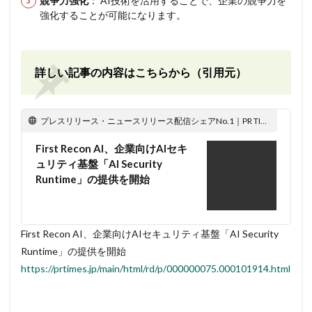
競争力強化
： AI技術を活用することで、企業の競争力を
強化することが可能になります。
詳しい記事の内容はこちらから（引用元）
プレスリリース・ニュースリリース配信シェアNo.1｜PR TIMES
First Recon AI、企業向けAIセキ
ュリティ基盤「AI Security
Runtime」の提供を開始
First Recon AI、企業向けAIセキュリティ基盤「AI Security
Runtime」の提供を開始
https://prtimes.jp/main/html/rd/p/000000075.000101914.html