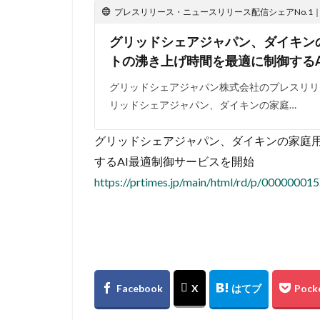
プレスリリース・ニュースリリース配信シェアNo.1｜PR
グリッドシェアジャパン、ダイキン
トの沸き上げ時間を最適に制御する
グリッドシェアジャパン株式会社のプレスリリース
リッドシェアジャパン、ダイキンの家庭…
グリッドシェアジャパン、ダイキンの家庭
するAI最適制御サービスを開始
https://prtimes.jp/main/html/rd/p/00000001