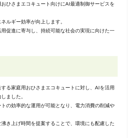
おひさまエコキュート向けにAI最適制御サービスを
エネルギー効率が向上します。
活用促進に寄与し、持続可能な社会の実現に向けた一
する家庭用おひさまエコキュートに対し、AIを活用
始しました。
ートの効率的な運用が可能となり、電力消費の削減や
な沸き上げ時間を提案することで、環境にも配慮した