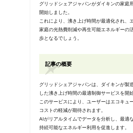
グリッドシェアジャパンがダイキンの家庭用
開始しました。
これにより、沸き上げ時間が最適化され、
家庭の光熱費削減や再生可能エネルギーの
歩となるでしょう。
記事の概要
グリッドシェアジャパンは、ダイキンが製造
した沸き上げ時間の最適制御サービスを開
このサービスにより、ユーザーはエコキュ
コストの軽減が期待されます。
AIがリアルタイムでデータを分析し、最適
持続可能なエネルギー利用を促進します。