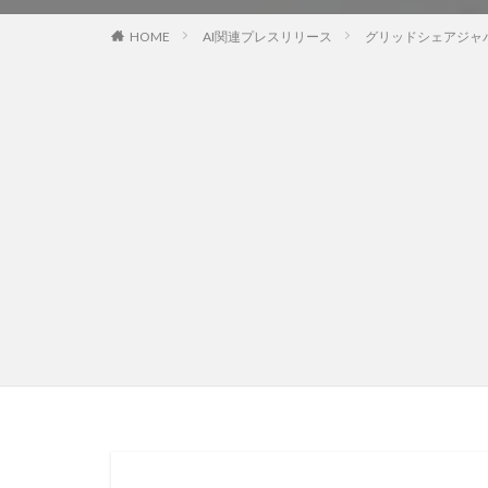
HOME
AI関連プレスリリース
グリッドシェアジャ