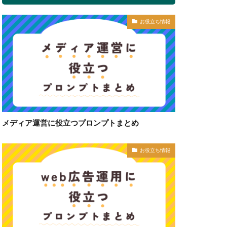
お役立ち情報
メディア運営に役立つプロンプトまとめ
お役立ち情報