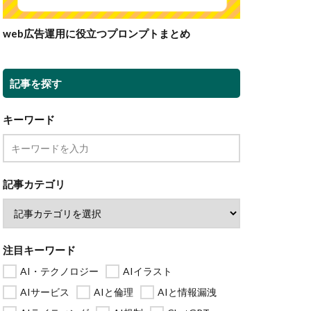
web広告運用に役立つプロンプトまとめ
記事を探す
キーワード
記事カテゴリ
注目キーワード
AI・テクノロジー
AIイラスト
AIサービス
AIと倫理
AIと情報漏洩