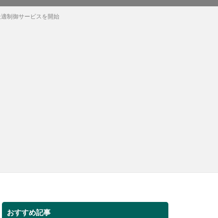
最適制御サービスを開始
おすすめ記事