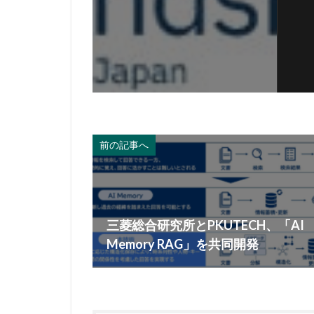
前の記事へ
三菱総合研究所とPKUTECH、「AI
Memory RAG」を共同開発