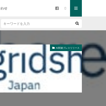
合わせ
AI関連プレスリリース