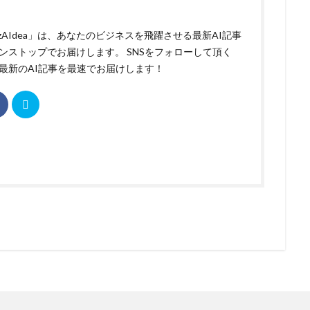
izAIdea」は、あなたのビジネスを飛躍させる最新AI記事
ンストップでお届けします。 SNSをフォローして頂く
最新のAI記事を最速でお届けします！