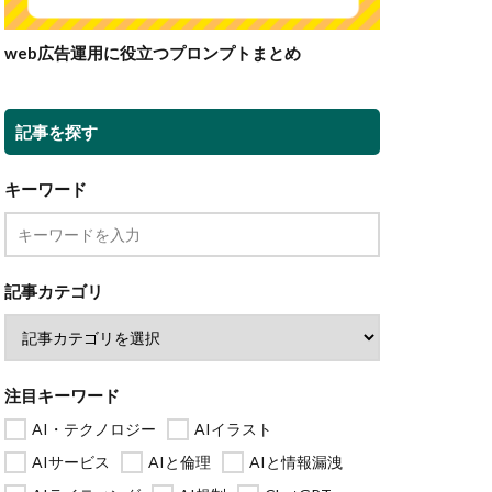
web広告運用に役立つプロンプトまとめ
記事を探す
キーワード
記事カテゴリ
注目キーワード
AI・テクノロジー
AIイラスト
AIサービス
AIと倫理
AIと情報漏洩