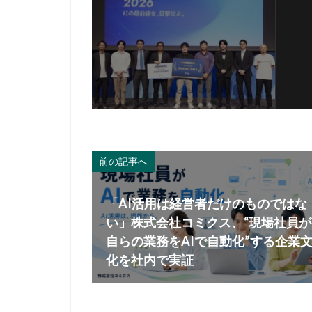
前の記事へ
「AI活用は経営者だけのものではな
い」株式会社コミクス、“現場社員が
自らの業務をAIで自動化”する企業
化を社内で実証