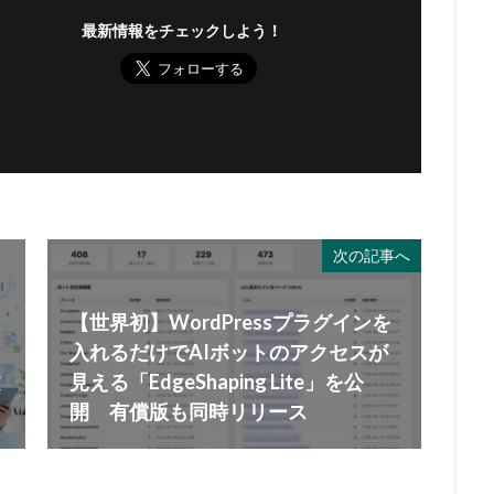
最新情報をチェックしよう！
次の記事へ
【世界初】WordPressプラグインを
入れるだけでAIボットのアクセスが
文
見える「EdgeShaping Lite」を公
開 有償版も同時リリース