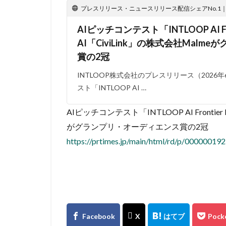
プレスリリース・ニュースリリース配信シェアNo.1｜PR
AIピッチコンテスト「INTLOOP AI Fr
AI「CiviLink」の株式会社Mal
賞の2冠
INTLOOP株式会社のプレスリリース（2026年6
スト「INTLOOP AI …
AIピッチコンテスト「INTLOOP AI Frontie
がグランプリ・オーディエンス賞の2冠
https://prtimes.jp/main/html/rd/p/00000019