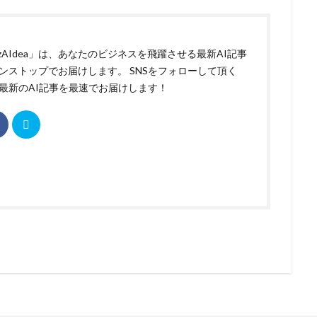
izAIdea」は、あなたのビジネスを飛躍させる最新AI記事
ンストップでお届けします。 SNSをフォローして頂く
最新のAI記事を最速でお届けします！