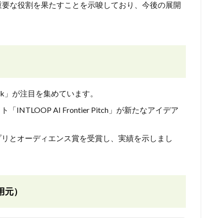
重要な役割を果たすことを示唆しており、今後の展開
Link」が注目を集めています。
INTLOOP AI Frontier Pitch」が新たなアイデア
ンプリとオーディエンス賞を受賞し、実績を示しまし
用元）