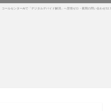
、コールセンターAIで「デジタルデバイド解消」へ苦情ゼロ・夜間の問い合わせ52.