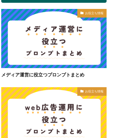
お役立ち情報
メディア運営に役立つプロンプトまとめ
お役立ち情報