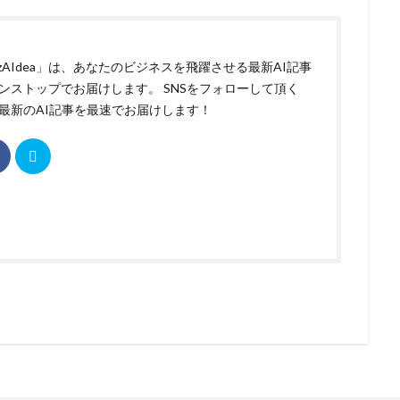
izAIdea」は、あなたのビジネスを飛躍させる最新AI記事
ンストップでお届けします。 SNSをフォローして頂く
最新のAI記事を最速でお届けします！