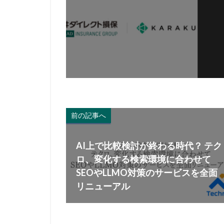
前の記事へ
AI上で比較検討が終わる時代？ テク
ロ、変化する検索環境に合わせて
SEOやLLMO対策のサービスを全面
リニューアル