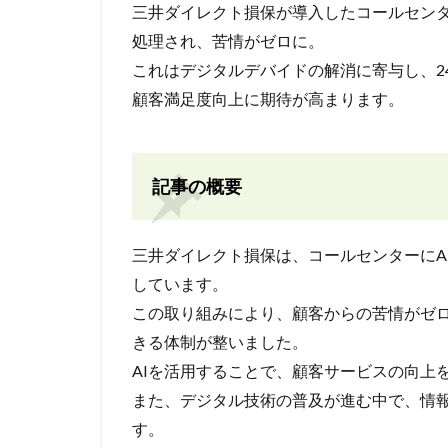
三井ダイレクト損保が導入したコールセンター
処理され、苦情がゼロに。
これはデジタルデバイドの解消に寄与し、2
顧客満足度向上に期待が高まります。
記事の概要
三井ダイレクト損保は、コールセンターにA
しています。
この取り組みにより、顧客からの苦情がゼロ
きる体制が整いました。
AIを活用することで、顧客サービスの向上
また、デジタル技術の普及が進む中で、情
す。