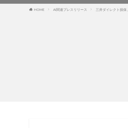
HOME
AI関連プレスリリース
三井ダイレクト損保