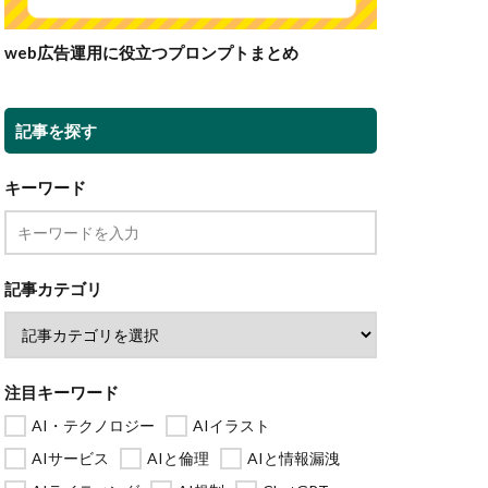
web広告運用に役立つプロンプトまとめ
記事を探す
キーワード
記事カテゴリ
注目キーワード
AI・テクノロジー
AIイラスト
AIサービス
AIと倫理
AIと情報漏洩