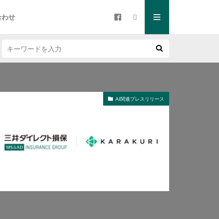
合わせ
AI関連プレスリリース