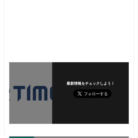
最新情報をチェックしよう！