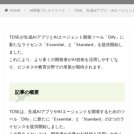
HOME
AI関連プレスリリース
TDSE、生成AIアプリ・AIエージェント
TDSEが生成AIアプリとAIエージェント開発ツール「Dify」に
新たなライセンス「Essential」と「Standard」を提供開始し
ました。
これにより、より多くの開発者がAI技術を活用しやすくな
り、ビジネスや教育分野での革新が期待されます。
記事の概要
TDSEは、生成AIアプリやAIエージェントを開発するためのツ
ール「Dify」に新たに「Essential」と「Standard」の2つのラ
イセンスを提供開始しました。
この新ライセンスは、開発者や企業がAI技術を活用しやすく