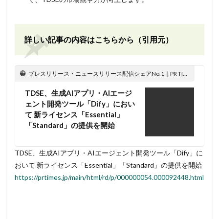
詳しい記事の内容はこちらから（引用元）
プレスリリース・ニュースリリース配信シェアNo.1｜PR TIMES
TDSE、生成AIアプリ・AIエージ
ェント開発ツール「Dify」におい
て 新ライセンス「Essential」
「Standard」の提供を開始
TDSE、生成AIアプリ・AIエージェント開発ツール「Dify」に
おいて 新ライセンス「Essential」「Standard」の提供を開始
https://prtimes.jp/main/html/rd/p/000000054.000092448.html