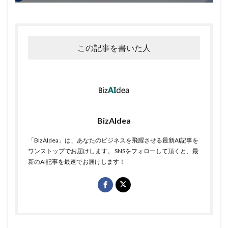
この記事を書いた人
BizAIdea
「BizAIdea」は、あなたのビジネスを飛躍させる最新AI記事を
ワンストップでお届けします。 SNSをフォローして頂くと、最
新のAI記事を最速でお届けします！