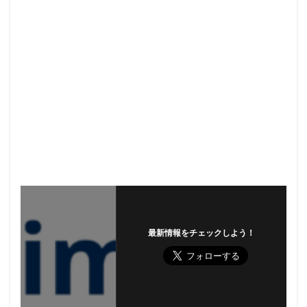
最新情報をチェックしよう！