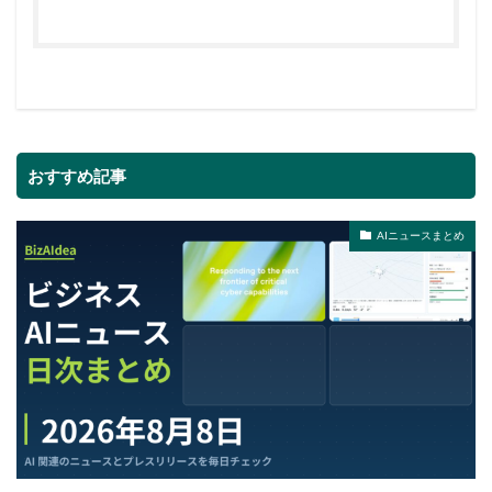
おすすめ記事
AIニュースまとめ