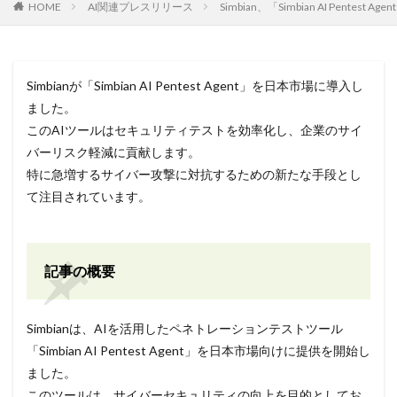
HOME
AI関連プレスリリース
Simbian、「Simbian AI Pente
Simbianが「Simbian AI Pentest Agent」を日本市場に導入し
ました。
このAIツールはセキュリティテストを効率化し、企業のサイ
バーリスク軽減に貢献します。
特に急増するサイバー攻撃に対抗するための新たな手段とし
て注目されています。
記事の概要
Simbianは、AIを活用したペネトレーションテストツール
「Simbian AI Pentest Agent」を日本市場向けに提供を開始し
ました。
このツールは、サイバーセキュリティの向上を目的としてお