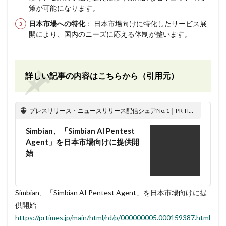
策が可能になります。
日本市場への特化
： 日本市場向けに特化したサービス展
開により、国内のニーズに応える体制が整います。
詳しい記事の内容はこちらから（引用元）
プレスリリース・ニュースリリース配信シェアNo.1｜PR TIMES
Simbian、「Simbian AI Pentest
Agent」を日本市場向けに提供開
始
Simbian、「Simbian AI Pentest Agent」を日本市場向けに提
供開始
https://prtimes.jp/main/html/rd/p/000000005.000159387.html