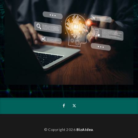
© Copyright 2026
BizAIdea
.