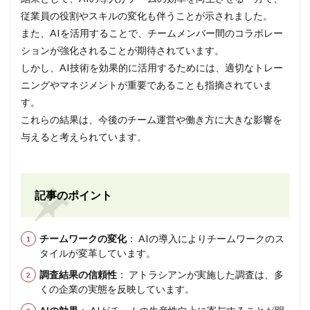
従業員の役割やスキルの変化も伴うことが示されました。
また、AIを活用することで、チームメンバー間のコラボレー
ションが強化されることが期待されています。
しかし、AI技術を効果的に活用するためには、適切なトレー
ニングやマネジメントが重要であることも指摘されていま
す。
これらの結果は、今後のチーム運営や働き方に大きな影響を
与えると考えられています。
記事のポイント
チームワークの変化
： AIの導入によりチームワークのス
タイルが変革しています。
調査結果の信頼性
： アトラシアンが実施した調査は、多
くの企業の実態を反映しています。