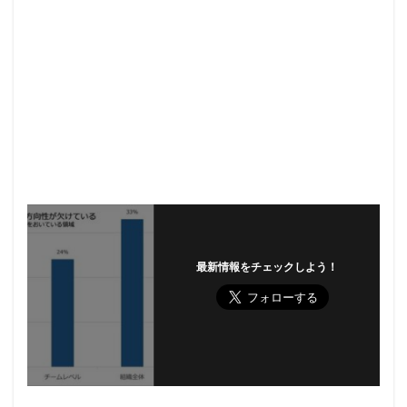
最新情報をチェックしよう！