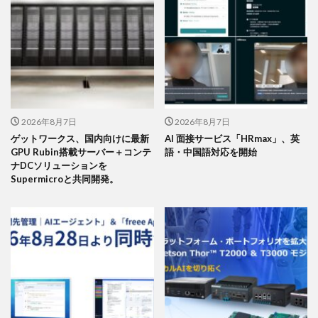
2026年8月7日
2026年8月7日
ゲットワークス、国内向けに最新
AI 面接サービス「HRmax」、英
GPU Rubin搭載サーバー＋コンテ
語・中国語対応を開始
ナDCソリューションを
Supermicroと共同開発。