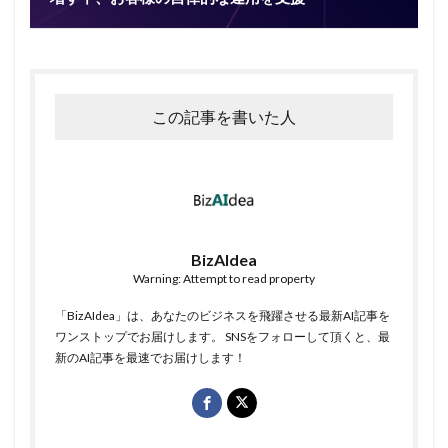
この記事を書いた人
BizAIdea
Warning: Attempt to read property
「BizAIdea」は、あなたのビジネスを飛躍させる最新AI記事を
ワンストップでお届けします。 SNSをフォローして頂くと、最
新のAI記事を最速でお届けします！