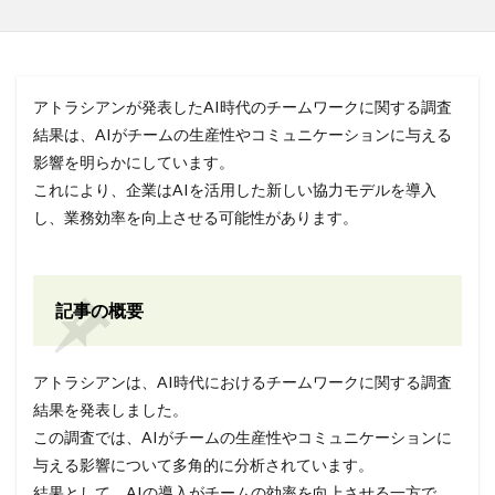
アトラシアンが発表したAI時代のチームワークに関する調査
結果は、AIがチームの生産性やコミュニケーションに与える
影響を明らかにしています。
これにより、企業はAIを活用した新しい協力モデルを導入
し、業務効率を向上させる可能性があります。
記事の概要
アトラシアンは、AI時代におけるチームワークに関する調査
結果を発表しました。
この調査では、AIがチームの生産性やコミュニケーションに
与える影響について多角的に分析されています。
結果として、AIの導入がチームの効率を向上させる一方で、