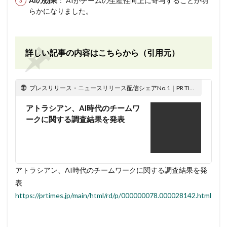
AIの効果
： AIがチームの生産性向上に寄与することが明
らかになりました。
詳しい記事の内容はこちらから（引用元）
プレスリリース・ニュースリリース配信シェアNo.1｜PR TIMES
アトラシアン、AI時代のチームワ
ークに関する調査結果を発表
アトラシアン、AI時代のチームワークに関する調査結果を発
表
https://prtimes.jp/main/html/rd/p/000000078.000028142.html