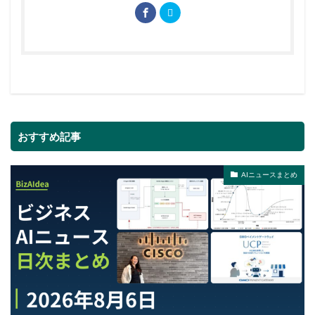
おすすめ記事
AIニュースまとめ