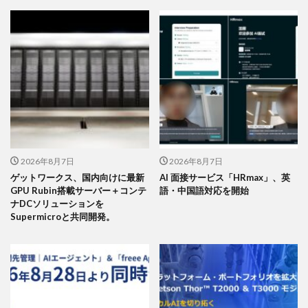
2026年8月7日
2026年8月7日
ゲットワークス、国内向けに最新
AI 面接サービス「HRmax」、英
GPU Rubin搭載サーバー＋コンテ
語・中国語対応を開始
ナDCソリューションを
Supermicroと共同開発。