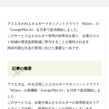
アスエネがAIエネルギーマネジメントクラウド「NZero」の
「EnergyPilot AI」を日本で提供開始しました。
このサービスはエネルギー管理の効率化を図り、企業のコス
ト削減や環境負荷軽減に寄与することが期待されます。
持続可能な社会の実現に向けた重要な一歩です。
記事の概要
アスエネは、AIを活用したエネルギーマネジメントクラウド
「NZero」の新機能「EnergyPilot AI」を日本で提供開始しま
した。
このサービスは、企業や個人がエネルギーの使用状況をリア
ルタイムで分析し、最適化することを目的としています。