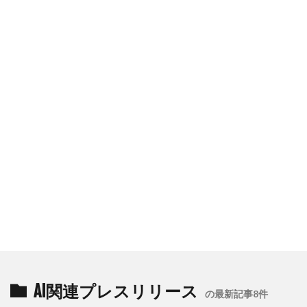
AI関連プレスリリース
の最新記事8件