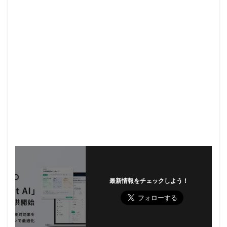
最新情報をチェックしよう！