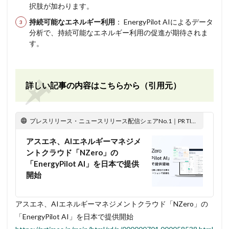
択肢が加わります。
持続可能なエネルギー利用
： EnergyPilot AIによるデータ
分析で、持続可能なエネルギー利用の促進が期待されま
す。
詳しい記事の内容はこちらから（引用元）
プレスリリース・ニュースリリース配信シェアNo.1｜PR TIMES
アスエネ、AIエネルギーマネジメ
ントクラウド「NZero」の
「EnergyPilot AI」を日本で提供
開始
アスエネ、AIエネルギーマネジメントクラウド「NZero」の
「EnergyPilot AI」を日本で提供開始