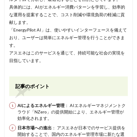
具体的には、AIがエネルギー消費パターンを学習し、効率的
な運用を提案することで、コスト削減や環境負荷の軽減に貢
献します。
「EnergyPilot AI」は、使いやすいインターフェースを備えて
おり、ユーザーは簡単にエネルギー管理を行うことができま
す。
アスエネはこのサービスを通じて、持続可能な社会の実現を
目指しています。
記事のポイント
AIによるエネルギー管理
： AIエネルギーマネジメントク
ラウド「NZero」の提供開始により、エネルギー管理が
効率化されます。
日本市場への進出
： アスエネが日本でのサービス提供を
開始することで、国内のエネルギー管理市場に新たな選