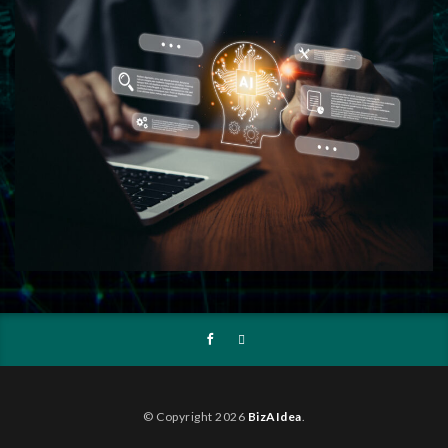
© Copyright 2026
BizAIdea
.