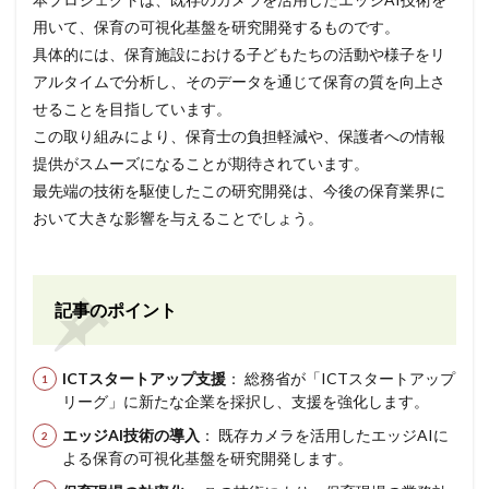
用いて、保育の可視化基盤を研究開発するものです。
具体的には、保育施設における子どもたちの活動や様子をリ
アルタイムで分析し、そのデータを通じて保育の質を向上さ
せることを目指しています。
この取り組みにより、保育士の負担軽減や、保護者への情報
提供がスムーズになることが期待されています。
最先端の技術を駆使したこの研究開発は、今後の保育業界に
おいて大きな影響を与えることでしょう。
記事のポイント
ICTスタートアップ支援
： 総務省が「ICTスタートアップ
リーグ」に新たな企業を採択し、支援を強化します。
エッジAI技術の導入
： 既存カメラを活用したエッジAIに
よる保育の可視化基盤を研究開発します。