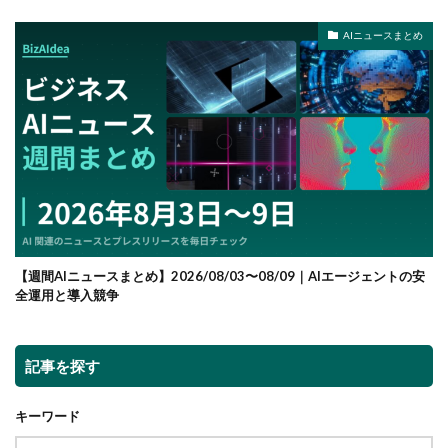
AIニュースまとめ
【週間AIニュースまとめ】2026/08/03〜08/09｜AIエージェントの安
全運用と導入競争
記事を探す
キーワード