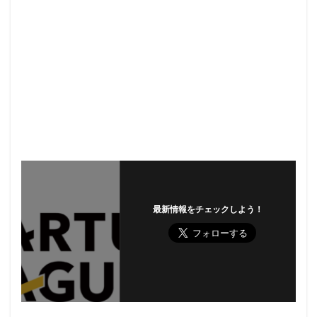
最新情報をチェックしよう！