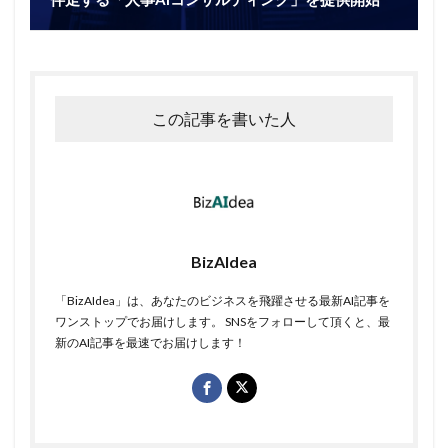
この記事を書いた人
BizAIdea
「BizAIdea」は、あなたのビジネスを飛躍させる最新AI記事を
ワンストップでお届けします。 SNSをフォローして頂くと、最
新のAI記事を最速でお届けします！