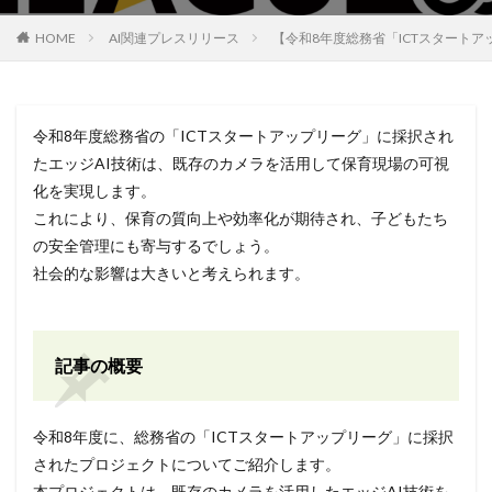
HOME
AI関連プレスリリース
【令和8年度総務省「ICTスタート
令和8年度総務省の「ICTスタートアップリーグ」に採択され
たエッジAI技術は、既存のカメラを活用して保育現場の可視
化を実現します。
これにより、保育の質向上や効率化が期待され、子どもたち
の安全管理にも寄与するでしょう。
社会的な影響は大きいと考えられます。
記事の概要
令和8年度に、総務省の「ICTスタートアップリーグ」に採択
されたプロジェクトについてご紹介します。
本プロジェクトは、既存のカメラを活用したエッジAI技術を