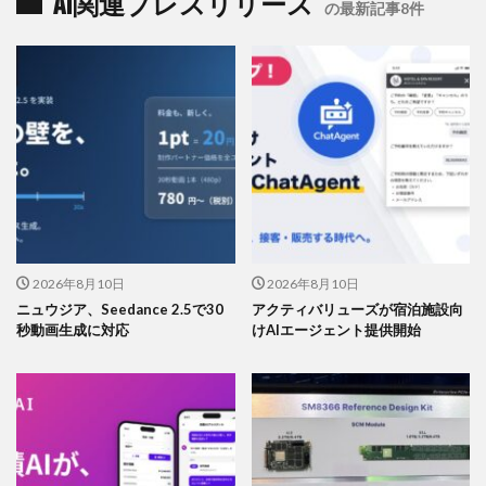
AI関連プレスリリース
の最新記事8件
2026年8月10日
2026年8月10日
ニュウジア、Seedance 2.5で30
アクティバリューズが宿泊施設向
秒動画生成に対応
けAIエージェント提供開始