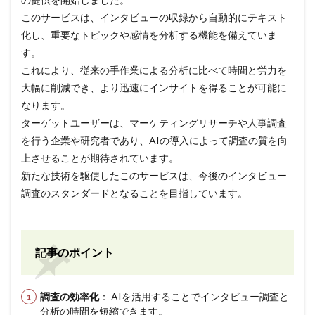
このサービスは、インタビューの収録から自動的にテキスト
化し、重要なトピックや感情を分析する機能を備えていま
す。
これにより、従来の手作業による分析に比べて時間と労力を
大幅に削減でき、より迅速にインサイトを得ることが可能に
なります。
ターゲットユーザーは、マーケティングリサーチや人事調査
を行う企業や研究者であり、AIの導入によって調査の質を向
上させることが期待されています。
新たな技術を駆使したこのサービスは、今後のインタビュー
調査のスタンダードとなることを目指しています。
記事のポイント
調査の効率化
： AIを活用することでインタビュー調査と
分析の時間を短縮できます。