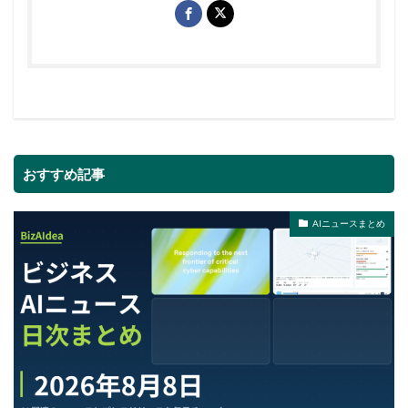
おすすめ記事
AIニュースまとめ