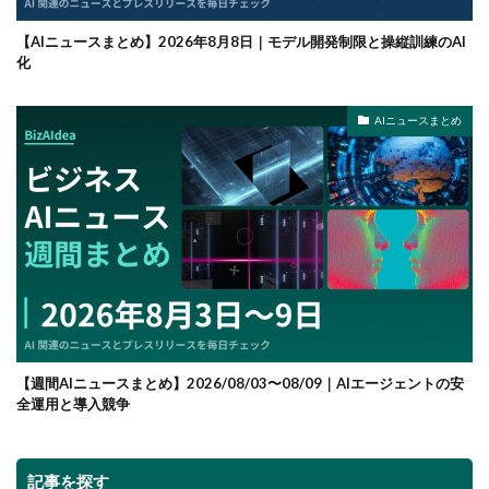
【AIニュースまとめ】2026年8月8日｜モデル開発制限と操縦訓練のAI
化
AIニュースまとめ
【週間AIニュースまとめ】2026/08/03〜08/09｜AIエージェントの安
全運用と導入競争
記事を探す