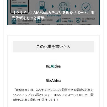
【ウリドキ】AIが商品カテゴリ選択をサポート、査
定依頼をもっと簡単に
この記事を書いた人
BizAIdea
「BizAIdea」は、あなたのビジネスを飛躍させる最新AI記事を
ワンストップでお届けします。 SNSをフォローして頂くと、最
新のAI記事を最速でお届けします！