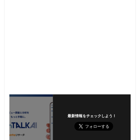
最新情報をチェックしよう！