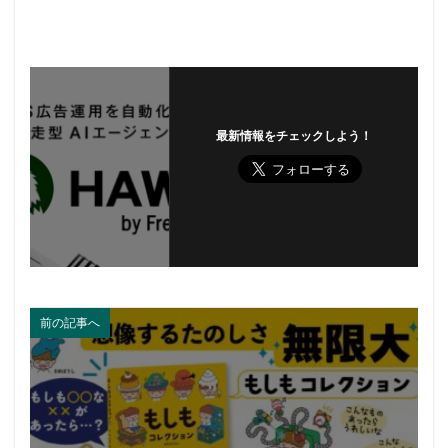
最新情報をチェックしよう！
前の記事へ