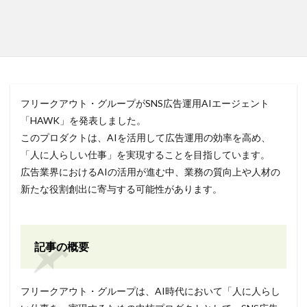
フリークアウト・グループがSNS広告運用AIエージェント
「HAWK」を発表しました。
このプロダクトは、AIを活用して広告運用の効率を高め、
「人に人らしい仕事」を実現することを目指しています。
広告業界におけるAIの活用が進む中、業務の質向上や人材の
新たな役割創出に寄与する可能性があります。
記事の概要
フリークアウト・グループは、AI時代において「人に人らし