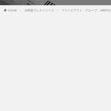
HOME
AI関連プレスリリース
フリークアウト・グループ、AI時代