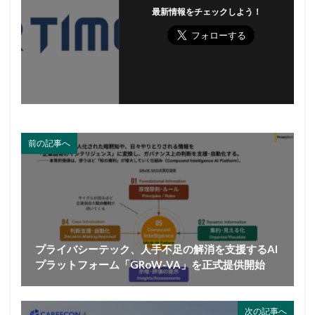
最新情報をチェックしよう！
前の記事へ
プライバシーテック、人手不足の解消を支援するAI
プラットフォーム「GRoW-VA」を正式提供開始
次の記事へ