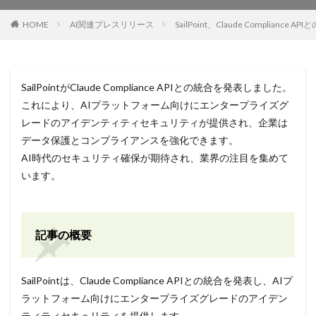
HOME
AI関連プレスリリース
SailPoint、Claude Comp
SailPointがClaude Compliance APIとの統合を発表しました。
これにより、AIプラットフォーム向けにエンタープライズグ
レードのアイデンティティセキュリティが提供され、企業は
データ保護とコンプライアンスを強化できます。
AI時代のセキュリティ確保が期待され、業界の注目を集めて
います。
記事の概要
SailPointは、Claude Compliance APIとの統合を発表し、AIプ
ラットフォーム向けにエンタープライズグレードのアイデン
ティティセキュリティを提供します。