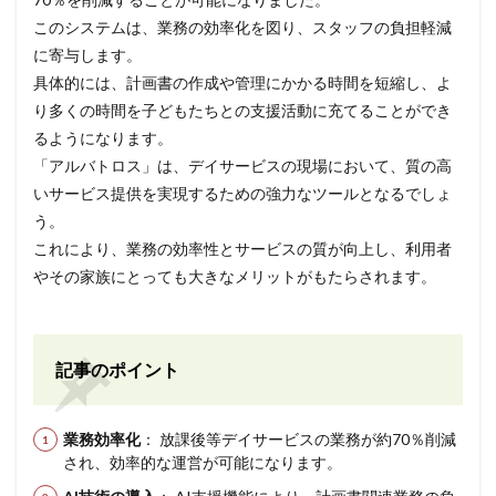
このシステムは、業務の効率化を図り、スタッフの負担軽減
に寄与します。
具体的には、計画書の作成や管理にかかる時間を短縮し、よ
り多くの時間を子どもたちとの支援活動に充てることができ
るようになります。
「アルバトロス」は、デイサービスの現場において、質の高
いサービス提供を実現するための強力なツールとなるでしょ
う。
これにより、業務の効率性とサービスの質が向上し、利用者
やその家族にとっても大きなメリットがもたらされます。
記事のポイント
業務効率化
： 放課後等デイサービスの業務が約70％削減
され、効率的な運営が可能になります。