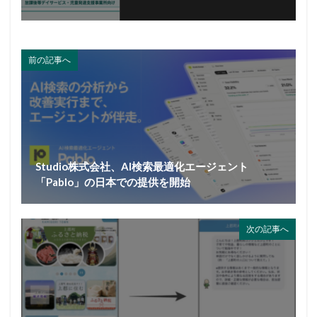
前の記事へ
Studio株式会社、AI検索最適化エージェント
「Pablo」の日本での提供を開始
次の記事へ