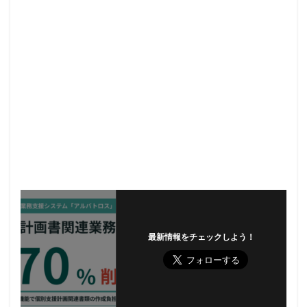
最新情報をチェックしよう！