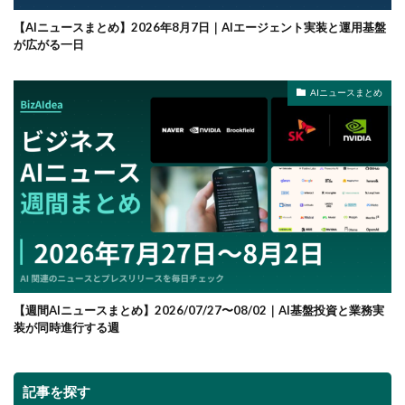
【AIニュースまとめ】2026年8月7日｜AIエージェント実装と運用基盤
が広がる一日
AIニュースまとめ
【週間AIニュースまとめ】2026/07/27〜08/02｜AI基盤投資と業務実
装が同時進行する週
記事を探す