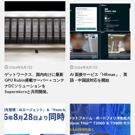
2026年8月7日
2026年8月7日
ゲットワークス、国内向けに最新
AI 面接サービス「HRmax」、英
GPU Rubin搭載サーバー＋コンテ
語・中国語対応を開始
ナDCソリューションを
Supermicroと共同開発。