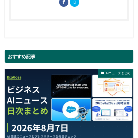
おすすめ記事
AIニュースまとめ