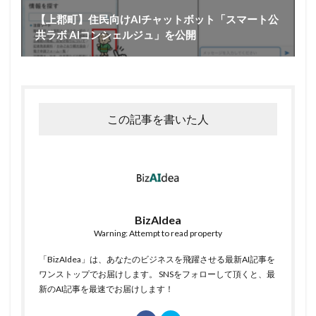
【上郡町】住民向けAIチャットボット「スマート公
共ラボ AIコンシェルジュ」を公開
この記事を書いた人
BizAIdea
Warning: Attempt to read property
「BizAIdea」は、あなたのビジネスを飛躍させる最新AI記事を
ワンストップでお届けします。 SNSをフォローして頂くと、最
新のAI記事を最速でお届けします！