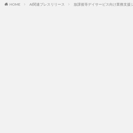
HOME
AI関連プレスリリース
放課後等デイサービス向け業務支援シ