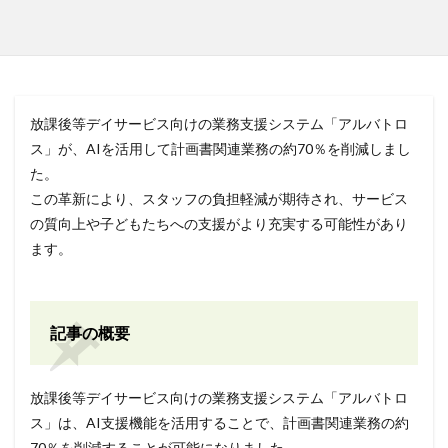
放課後等デイサービス向けの業務支援システム「アルバトロ
ス」が、AIを活用して計画書関連業務の約70％を削減しまし
た。
この革新により、スタッフの負担軽減が期待され、サービス
の質向上や子どもたちへの支援がより充実する可能性があり
ます。
記事の概要
放課後等デイサービス向けの業務支援システム「アルバトロ
ス」は、AI支援機能を活用することで、計画書関連業務の約
70％を削減することが可能になりました。