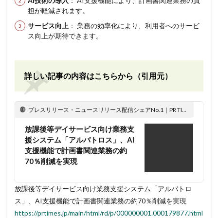
AI技術の導入
： AI支援機能により、計画書関連業務の負
担が軽減されます。
サービス向上
： 業務の効率化により、利用者へのサービ
ス向上が期待できます。
詳しい記事の内容はこちらから（引用元）
プレスリリース・ニュースリリース配信シェアNo.1｜PR TIMES
放課後等デイサービス向け業務支
援システム「アルバトロス」、AI
支援機能で計画書関連業務の約
70％削減を実現
放課後等デイサービス向け業務支援システム「アルバトロ
ス」、AI支援機能で計画書関連業務の約70％削減を実現
https://prtimes.jp/main/html/rd/p/000000001.000179877.html