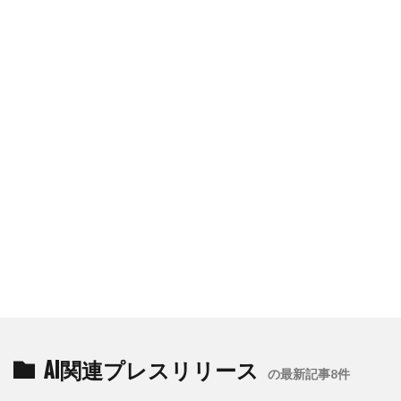
AI関連プレスリリース
の最新記事8件