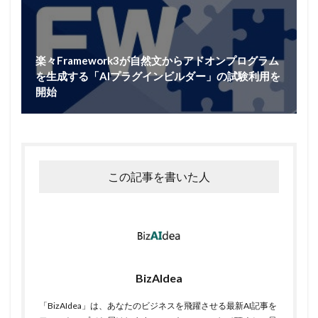
楽々Framework3が自然文からアドオンプログラム
を生成する「AIプラグインビルダー」の試験利用を
開始
この記事を書いた人
BizAIdea
「BizAIdea」は、あなたのビジネスを飛躍させる最新AI記事を