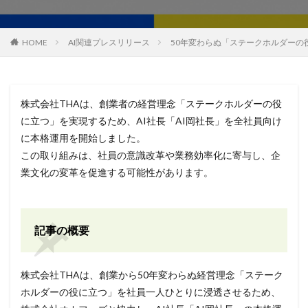
HOME
AI関連プレスリリース
50年変わらぬ「ステークホルダーの
株式会社THAは、創業者の経営理念「ステークホルダーの役
に立つ」を実現するため、AI社長「AI岡社長」を全社員向け
に本格運用を開始しました。
この取り組みは、社員の意識改革や業務効率化に寄与し、企
業文化の変革を促進する可能性があります。
記事の概要
株式会社THAは、創業から50年変わらぬ経営理念「ステーク
ホルダーの役に立つ」を社員一人ひとりに浸透させるため、