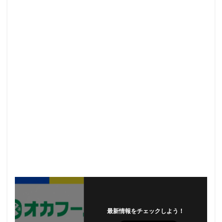
最新情報をチェックしよう！