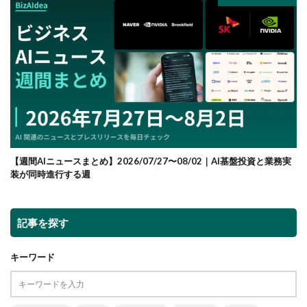
【週間AIニュースまとめ】2026/07/27〜08/02｜AI基盤投資と業務実
装が同時進行する週
記事を探す
キーワード