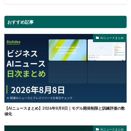
おすすめ記事
AIニュースまとめ
【AIニュースまとめ】2026年8月8日｜モデル開発制限と訓練評価の数
値化
AIニュースまとめ