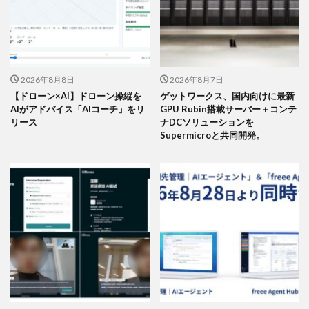
2026年8月8日
2026年8月7日
【ドローン×AI】ドローン操縦を
ゲットワークス、国内向けに最新
AIがアドバイス「AIコーチ」をリ
GPU Rubin搭載サーバー＋コンテ
リース
ナDCソリューションを
Supermicroと共同開発。