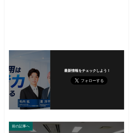
最新情報をチェックしよう！
前の記事へ