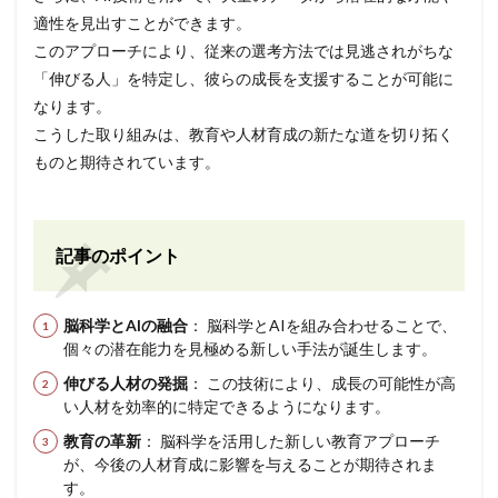
適性を見出すことができます。
このアプローチにより、従来の選考方法では見逃されがちな
「伸びる人」を特定し、彼らの成長を支援することが可能に
なります。
こうした取り組みは、教育や人材育成の新たな道を切り拓く
ものと期待されています。
記事のポイント
脳科学とAIの融合
： 脳科学とAIを組み合わせることで、
個々の潜在能力を見極める新しい手法が誕生します。
伸びる人材の発掘
： この技術により、成長の可能性が高
い人材を効率的に特定できるようになります。
教育の革新
： 脳科学を活用した新しい教育アプローチ
が、今後の人材育成に影響を与えることが期待されま
す。