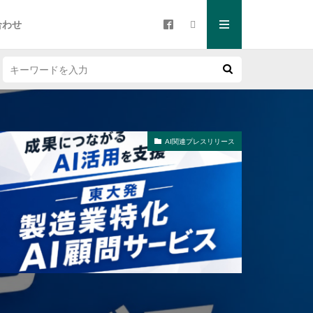
合わせ
AI関連プレスリリース