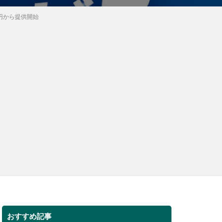
万円から提供開始
おすすめ記事