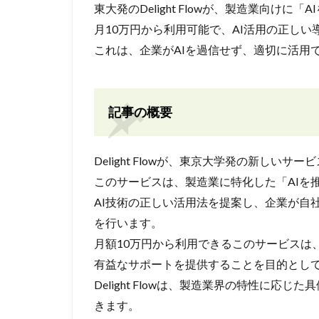
東大発のDelight Flowが、製造業向け
月10万円から利用可能で、AI活用の正し
これは、企業がAIを過信せず、適切に活用
記事の概要
Delight Flowが、東京大学発の新しいサ
このサービスは、製造業に特化した「AIを
AI技術の正しい活用法を提案し、企業が自
を行います。
月額10万円から利用できるこのサービスは
有益なサポートを提供することを目的とし
Delight Flowは、製造業界の特性に
きます。