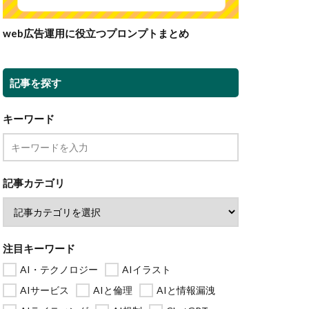
web広告運用に役立つプロンプトまとめ
記事を探す
キーワード
記事カテゴリ
注目キーワード
AI・テクノロジー
AIイラスト
AIサービス
AIと倫理
AIと情報漏洩