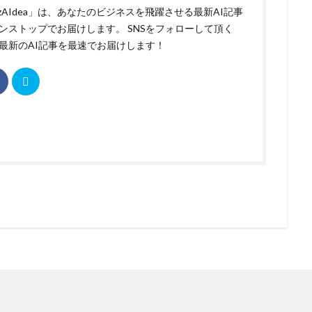
izAIdea」は、あなたのビジネスを飛躍させる最新AI記事
ンストップでお届けします。 SNSをフォローして頂く
最新のAI記事を最速でお届けします！