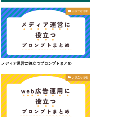
お役立ち情報
メディア運営に役立つプロンプトまとめ
お役立ち情報