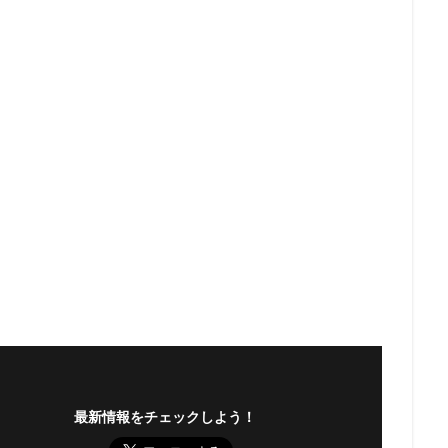
最新情報をチェックしよう！