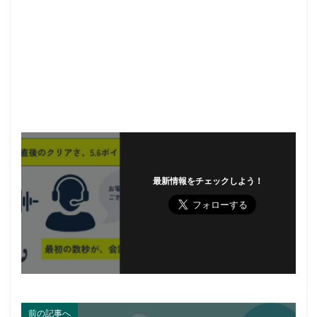
最新情報をチェックしよう！
前の記事へ