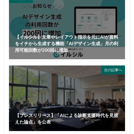
【イルシル】文章やレイアウト指示を元にAIが資料
をイチから生成する機能「AIデザイン生成」月の利
用可能回数が200回に増加
次の記事へ
【プレスリリース】「AIによる診断支援時代を見据
えた論点」を公表