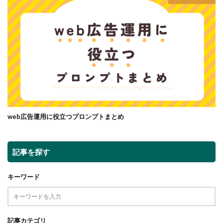
web広告運用に役立つプロンプトまとめ
記事を探す
キーワード
記事カテゴリ