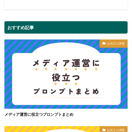
おすすめ記事
お役立ち情報
メディア運営に役立つプロンプトまとめ
お役立ち情報