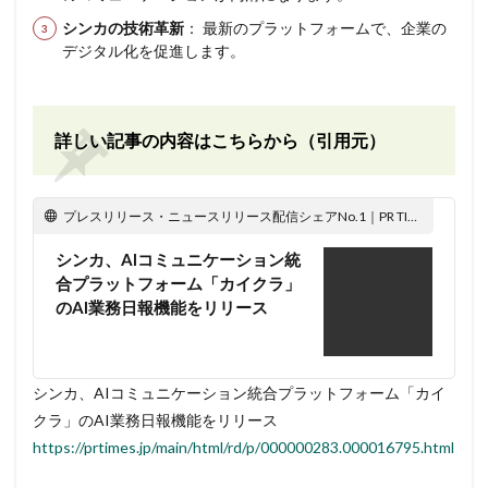
シンカの技術革新
： 最新のプラットフォームで、企業の
デジタル化を促進します。
詳しい記事の内容はこちらから（引用元）
プレスリリース・ニュースリリース配信シェアNo.1｜PR TIMES
シンカ、AIコミュニケーション統
合プラットフォーム「カイクラ」
のAI業務日報機能をリリース
シンカ、AIコミュニケーション統合プラットフォーム「カイ
クラ」のAI業務日報機能をリリース
https://prtimes.jp/main/html/rd/p/000000283.000016795.html