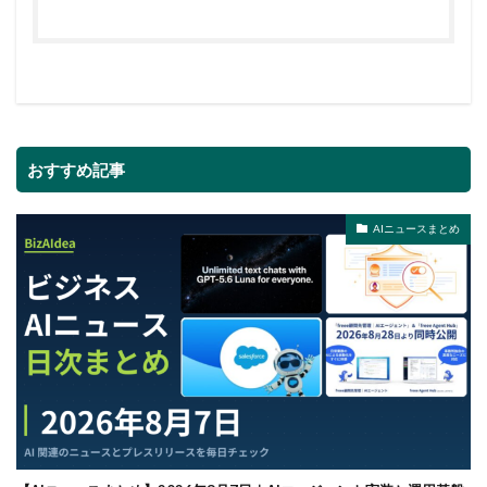
おすすめ記事
AIニュースまとめ