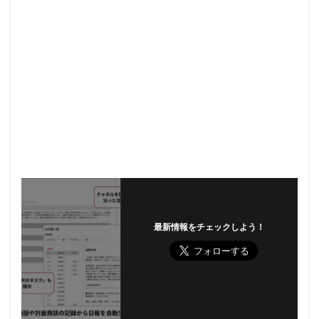
最新情報をチェックしよう！