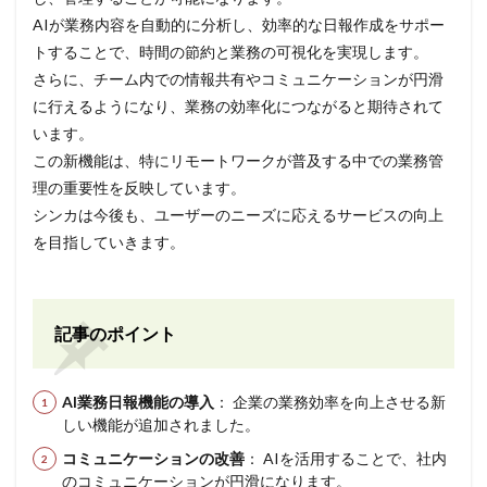
AIが業務内容を自動的に分析し、効率的な日報作成をサポー
トすることで、時間の節約と業務の可視化を実現します。
さらに、チーム内での情報共有やコミュニケーションが円滑
に行えるようになり、業務の効率化につながると期待されて
います。
この新機能は、特にリモートワークが普及する中での業務管
理の重要性を反映しています。
シンカは今後も、ユーザーのニーズに応えるサービスの向上
を目指していきます。
記事のポイント
AI業務日報機能の導入
： 企業の業務効率を向上させる新
しい機能が追加されました。
コミュニケーションの改善
： AIを活用することで、社内
のコミュニケーションが円滑になります。