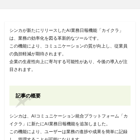
シンカが新たにリリースしたAI業務日報機能「カイクラ」
は、業務の効率化を図る革新的なツールです。
この機能により、コミュニケーションの質が向上し、従業員
の負担軽減が期待されます。
企業の生産性向上に寄与する可能性があり、今後の導入が注
目されます。
記事の概要
シンカは、AIコミュニケーション統合プラットフォーム「カ
イクラ」に新たにAI業務日報機能を追加しました。
この機能により、ユーザーは業務の進捗や成果を簡単に記録
し、管理することが可能になります。