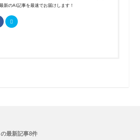
最新のAI記事を最速でお届けします！
の最新記事8件