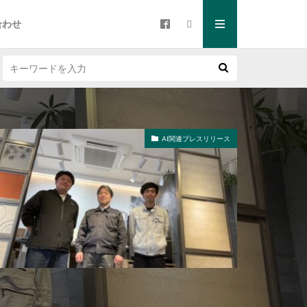
合わせ
AI関連プレスリリース