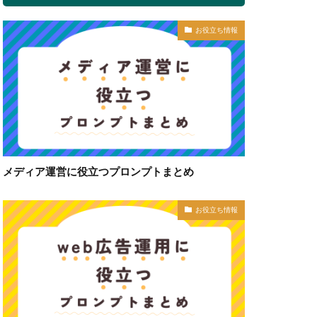
お役立ち情報
メディア運営に役立つプロンプトまとめ
お役立ち情報