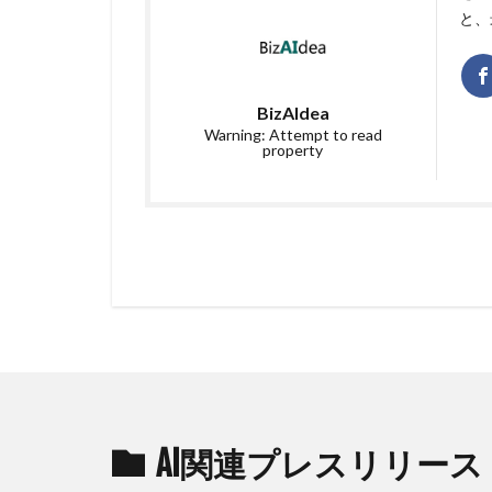
と、
BizAIdea
Warning: Attempt to read
property
AI関連プレスリリース