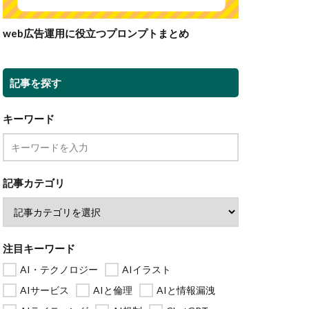
web広告運用に役立つプロンプトまとめ
記事を探す
キーワード
記事カテゴリ
注目キーワード
AI・テクノロジー
AIイラスト
AIサービス
AIと倫理
AIと情報漏洩