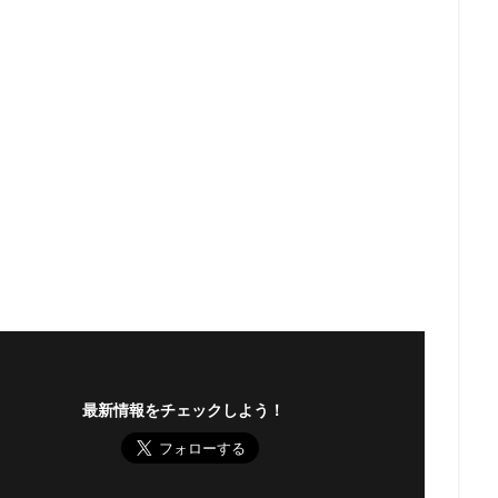
最新情報をチェックしよう！