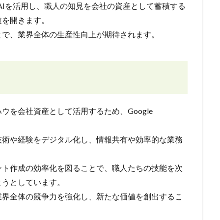
eと生成AIを活用し、職人の知見を会社の資産として蓄積する
道を開きます。
とで、業界全体の生産性向上が期待されます。
を会社資産として活用するため、Google
技術や経験をデジタル化し、情報共有や効率的な業務
ント作成の効率化を図ることで、職人たちの技能を次
ようとしています。
業界全体の競争力を強化し、新たな価値を創出するこ