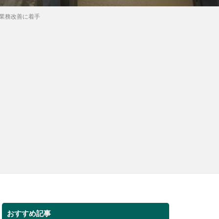
した業務改善に着手
おすすめ記事