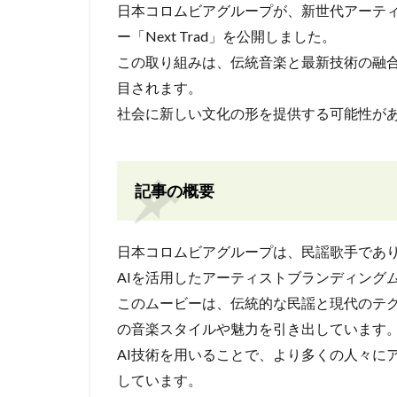
日本コロムビアグループが、新世代アーティ
ー「Next Trad」を公開しました。
この取り組みは、伝統音楽と最新技術の融
目されます。
社会に新しい文化の形を提供する可能性が
記事の概要
日本コロムビアグループは、民謡歌手であ
AIを活用したアーティストブランディングムー
このムービーは、伝統的な民謡と現代のテ
の音楽スタイルや魅力を引き出しています
AI技術を用いることで、より多くの人々に
しています。