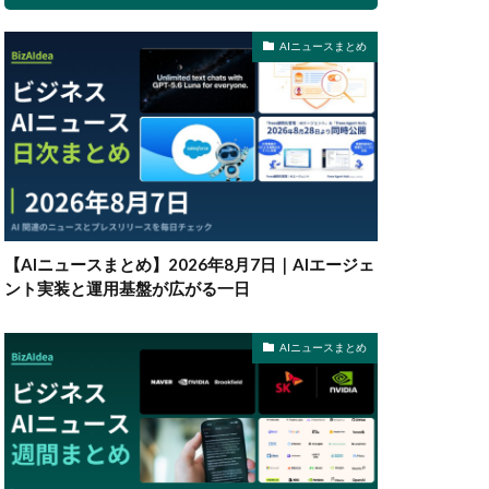
AIニュースまとめ
【AIニュースまとめ】2026年8月7日｜AIエージェ
ント実装と運用基盤が広がる一日
AIニュースまとめ