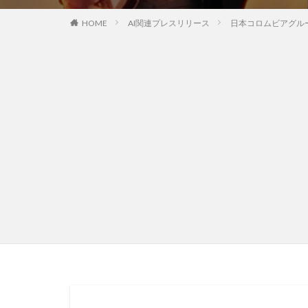
HOME
AI関連プレスリリース
日本コロムビアグルー