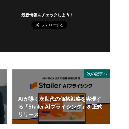
最新情報をチェックしよう！
次の記事へ
AIが導く次世代の価格戦略を実現す
る「Stailer AIプライシング」を正式
リリース