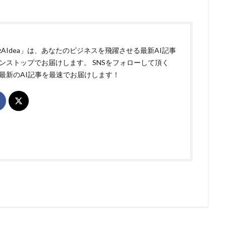
izAIdea」は、あなたのビジネスを飛躍させる最新AI記事
ンストップでお届けします。 SNSをフォローして頂く
最新のAI記事を最速でお届けします！