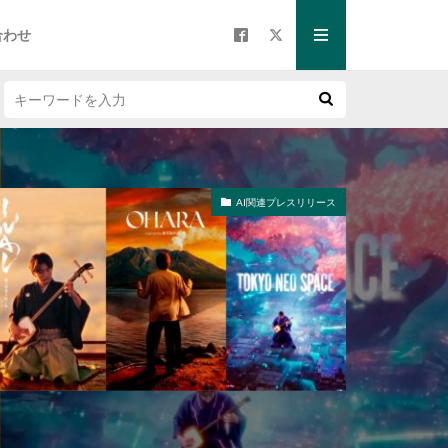
合わせ
AI関連プレスリリース