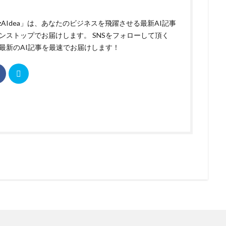
izAIdea」は、あなたのビジネスを飛躍させる最新AI記事
ンストップでお届けします。 SNSをフォローして頂く
最新のAI記事を最速でお届けします！