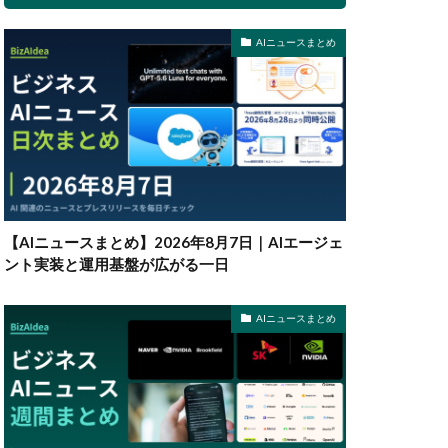
AIニュースまとめ
【AIニュースまとめ】2026年8月7日｜AIエージェ
ント実装と運用基盤が広がる一日
AIニュースまとめ