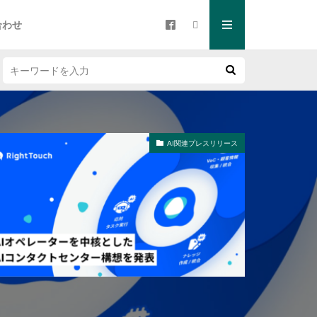
合わせ
AI関連プレスリリース