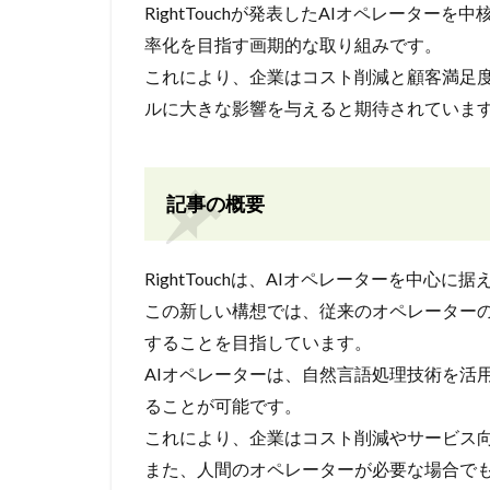
RightTouchが発表したAIオペレータ
率化を目指す画期的な取り組みです。
これにより、企業はコスト削減と顧客満足
ルに大きな影響を与えると期待されていま
記事の概要
RightTouchは、AIオペレーターを中心
この新しい構想では、従来のオペレーターの
することを目指しています。
AIオペレーターは、自然言語処理技術を活
ることが可能です。
これにより、企業はコスト削減やサービス
また、人間のオペレーターが必要な場合でも