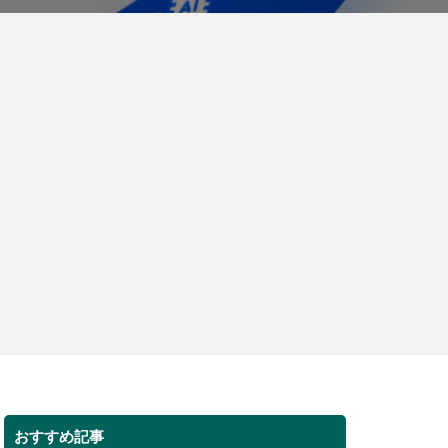
おすすめ記事