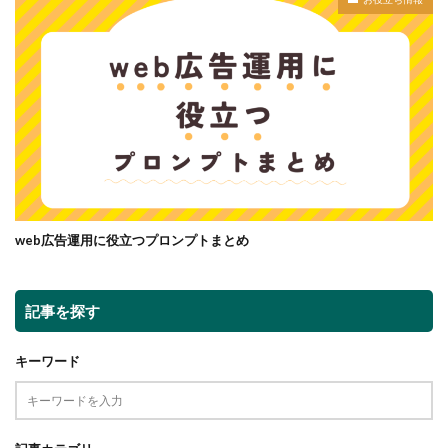
web広告運用に役立つプロンプトまとめ
記事を探す
キーワード