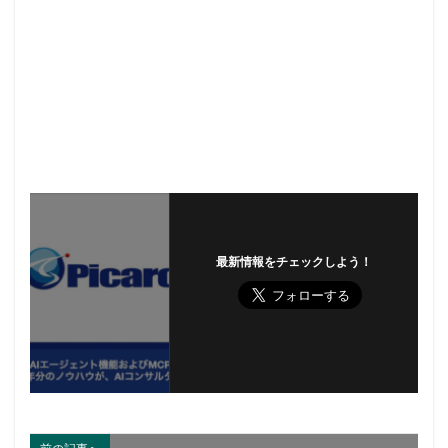
最新情報をチェックしよう！