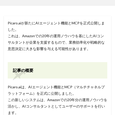
Picaro.aiが新たにAIエージェント機能とMCPを正式公開しま
した。
これは、Amazonでの20年の運用ノウハウを基にしたAIコン
サルタントが企業を支援するもので、業務効率化や戦略的な
意思決定に大きな影響を与える可能性があります。
記事の概要
Picaro.aiは、AIエージェント機能とMCP（マルチチャネルプ
ラットフォーム）を正式に公開しました。
この新しいシステムは、Amazonでの20年分の運用ノウハウを
活かし、AIコンサルタントとしてユーザーのサポートを行い
ます。