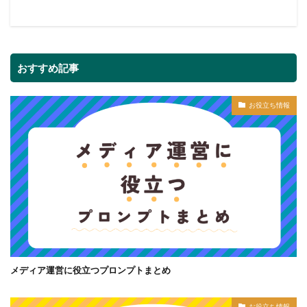
おすすめ記事
お役立ち情報
メディア運営に役立つプロンプトまとめ
お役立ち情報