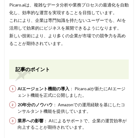
Picaro.aiは、複雑なデータ分析や業務プロセスの最適化を自動
化し、効率的な運営を実現することを目指しています。
これにより、企業は専門知識を持たないユーザーでも、AIを
活用して効果的にビジネスを展開できるようになります。
新しい技術により、より多くの企業が市場での競争力を高め
ることが期待されています。
記事のポイント
AIエージェント機能の導入
： Picaro.aiが新たにAIエージ
ェント機能を正式に公開しました。
20年分のノウハウ
： Amazonでの運用経験を基にしたコ
ンサルタント機能を提供しています。
業界への影響
： AIによるサポートで、企業の運営効率が
向上することが期待されています。