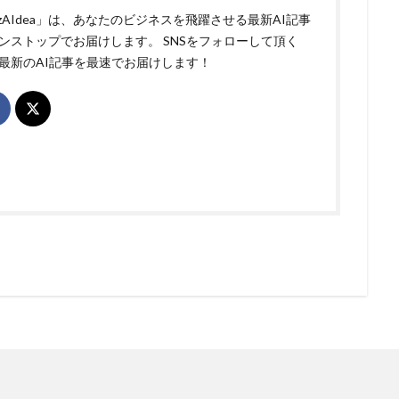
izAIdea」は、あなたのビジネスを飛躍させる最新AI記事
ンストップでお届けします。 SNSをフォローして頂く
最新のAI記事を最速でお届けします！