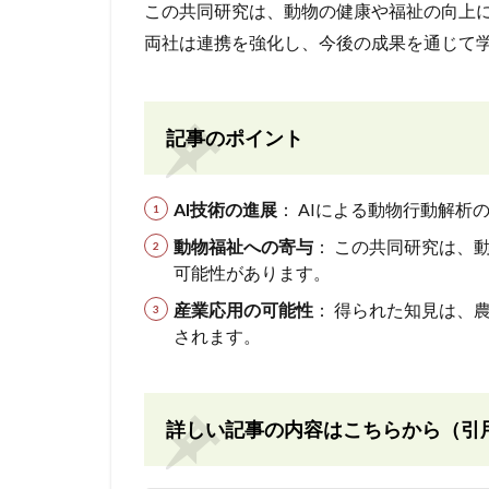
この共同研究は、動物の健康や福祉の向上
両社は連携を強化し、今後の成果を通じて
記事のポイント
AI技術の進展
： AIによる動物行動解
動物福祉への寄与
： この共同研究は、
可能性があります。
産業応用の可能性
： 得られた知見は、
されます。
詳しい記事の内容はこちらから（引