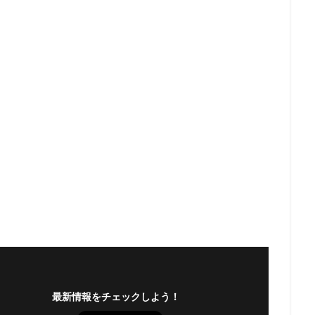
最新情報をチェックしよう！