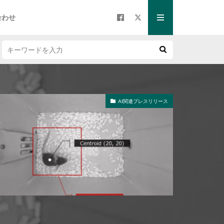
合わせ
AI関連プレスリリース