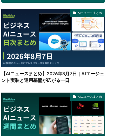
AIニュースまとめ
【AIニュースまとめ】2026年8月7日｜AIエージェ
ント実装と運用基盤が広がる一日
AIニュースまとめ