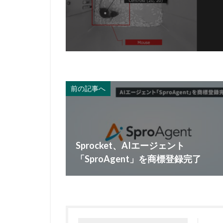
前の記事へ
Sprocket、AIエージェント
「SproAgent」を商標登録完了