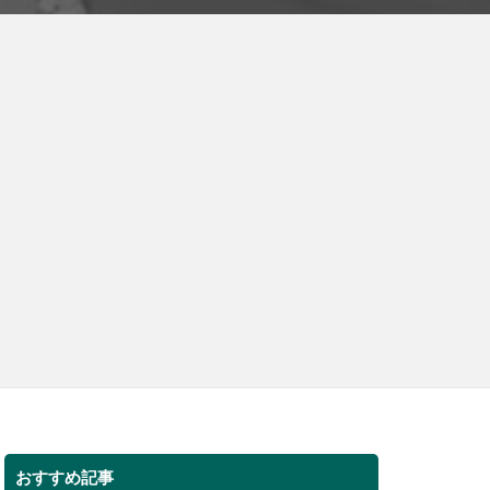
おすすめ記事