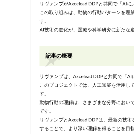
リヴァンプがAxcelead DDPと共同で「
この取り組みは、動物の行動パターンを理
す。
AI技術の進化が、医療や科学研究に新たな
記事の概要
リヴァンプは、Axcelead DDPと共同
このプロジェクトでは、人工知能を活用し
す。
動物行動の理解は、さまざまな分野におい
です。
リヴァンプとAxcelead DDPは、最新
することで、より深い理解を得ることを目