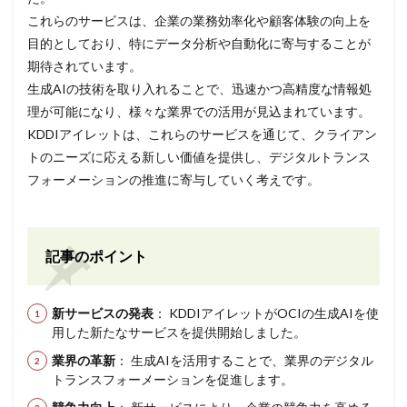
これらのサービスは、企業の業務効率化や顧客体験の向上を
目的としており、特にデータ分析や自動化に寄与することが
期待されています。
生成AIの技術を取り入れることで、迅速かつ高精度な情報処
理が可能になり、様々な業界での活用が見込まれています。
KDDIアイレットは、これらのサービスを通じて、クライアン
トのニーズに応える新しい価値を提供し、デジタルトランス
フォーメーションの推進に寄与していく考えです。
記事のポイント
新サービスの発表
： KDDIアイレットがOCIの生成AIを使
用した新たなサービスを提供開始しました。
業界の革新
： 生成AIを活用することで、業界のデジタル
トランスフォーメーションを促進します。