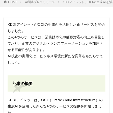
HOME
AI関連プレスリリース
KDDIアイレット、OCI の生成 AI
KDDIアイレットがOCIの生成AIを活用した新サービスを開始
しました。
この4つのサービスは、業務効率化や顧客対応の向上を目指し
ており、企業のデジタルトランスフォーメーションを加速さ
せる可能性があります。
AI技術の実用化は、ビジネス環境に新たな変革をもたらすで
しょう。
記事の概要
KDDIアイレットは、OCI（Oracle Cloud Infrastructure）の
生成AIを活用した新たな4つのサービスの提供を開始しまし
た。