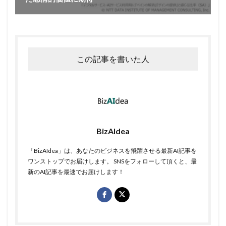
この記事を書いた人
BizAIdea
「BizAIdea」は、あなたのビジネスを飛躍させる最新AI記事を
ワンストップでお届けします。 SNSをフォローして頂くと、最
新のAI記事を最速でお届けします！