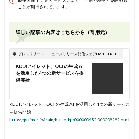
競争力向上
： 新サービスにより、企業の競争力を高める
ことが期待されています。
詳しい記事の内容はこちらから（引用元）
プレスリリース・ニュースリリース配信シェアNo.1｜PR TIMES
KDDIアイレット、OCI の生成 AI
を活用した4つの新サービスを提
供開始
KDDIアイレット、OCI の生成 AI を活用した4つの新サービス
を提供開始
https://prtimes.jp/main/html/rd/p/000000452.000009999.html