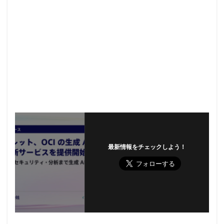
最新情報をチェックしよう！