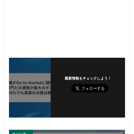
最新情報をチェックしよう！