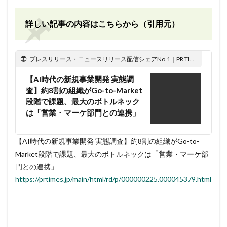
詳しい記事の内容はこちらから（引用元）
プレスリリース・ニュースリリース配信シェアNo.1｜PR TIMES
【AI時代の新規事業開発 実態調
査】約8割の組織がGo-to-Market
段階で課題、最大のボトルネック
は「営業・マーケ部門との連携」
【AI時代の新規事業開発 実態調査】約8割の組織がGo-to-
Market段階で課題、最大のボトルネックは「営業・マーケ部
門との連携」
https://prtimes.jp/main/html/rd/p/000000225.000045379.html