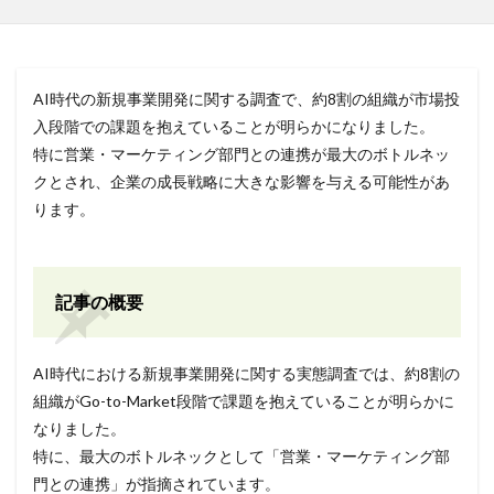
AI時代の新規事業開発に関する調査で、約8割の組織が市場投
入段階での課題を抱えていることが明らかになりました。
特に営業・マーケティング部門との連携が最大のボトルネッ
クとされ、企業の成長戦略に大きな影響を与える可能性があ
ります。
記事の概要
AI時代における新規事業開発に関する実態調査では、約8割の
組織がGo-to-Market段階で課題を抱えていることが明らかに
なりました。
特に、最大のボトルネックとして「営業・マーケティング部
門との連携」が指摘されています。