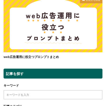
web広告運用に役立つプロンプトまとめ
記事を探す
キーワード