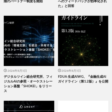
階のパートナー制度を開始
へのフィードバックが効率化され
た」と回答
2026年8月5日
2026年8月5日
デジタルツイン総合研究所、フィ
FDUA 生成AIWG、『金融生成AI
ジカルAIの参照・オーケストレー
ガイドライン（第1.2版）』を公開
ション基盤「SHOKEI」をリリー
ス