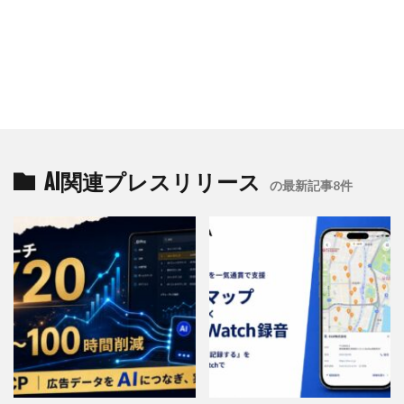
AI関連プレスリリース
の最新記事8件