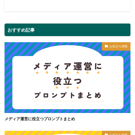
おすすめ記事
お役立ち情報
メディア運営に役立つプロンプトまとめ
お役立ち情報