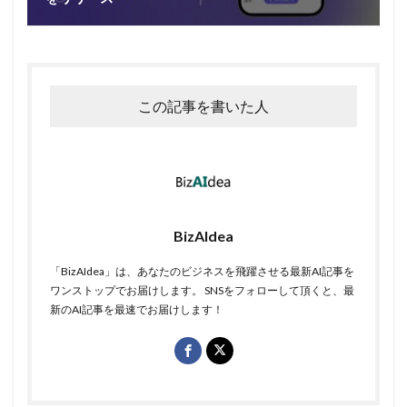
この記事を書いた人
BizAIdea
「BizAIdea」は、あなたのビジネスを飛躍させる最新AI記事を
ワンストップでお届けします。 SNSをフォローして頂くと、最
新のAI記事を最速でお届けします！