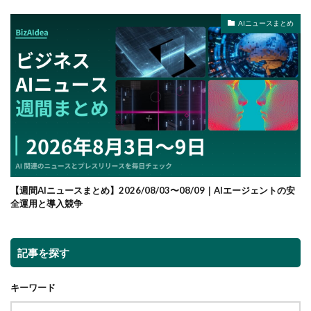
AIニュースまとめ
【週間AIニュースまとめ】2026/08/03〜08/09｜AIエージェントの安
全運用と導入競争
記事を探す
キーワード