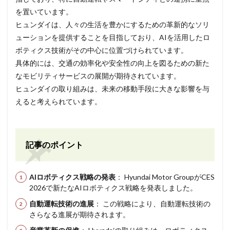
を置いています。
ヒュンダイは、人々の生活を豊かにするための革新的なソリ
ューションを提供することを目指しており、AIを活用したロ
ボティクス技術がその中心に位置づけられています。
具体的には、交通の効率化や安全性の向上を図るための新た
なモビリティサービスの展開が期待されています。
ヒュンダイの取り組みは、未来の移動手段に大きな影響を与
えると考えられています。
記事のポイント
AIロボティクス戦略の発表
： Hyundai Motor GroupがCES
2026で新たなAIロボティクス戦略を発表しました。
自動運転技術の進展
： この戦略により、自動運転技術の
さらなる進展が期待されます。