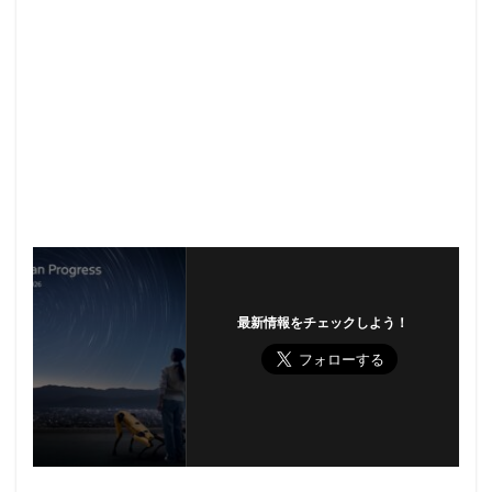
最新情報をチェックしよう！