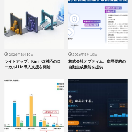
2026年8月10日
2026年8月10日
ライトアップ、Kimi K3対応のロ
株式会社オプティム、病歴要約の
ーカルLLM導入支援を開始
自動生成機能を提供