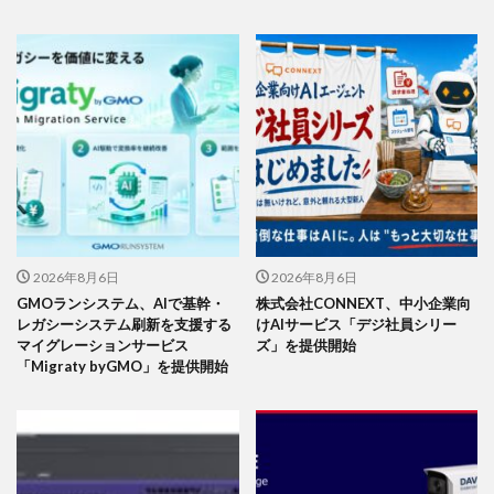
2026年8月6日
2026年8月6日
GMOランシステム、AIで基幹・
株式会社CONNEXT、中小企業向
レガシーシステム刷新を支援する
けAIサービス「デジ社員シリー
マイグレーションサービス
ズ」を提供開始
「Migraty byGMO」を提供開始