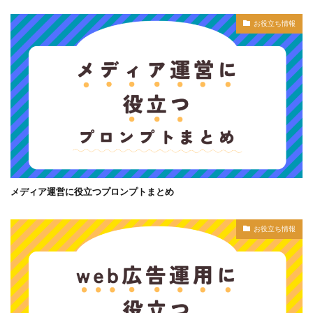
お役立ち情報
メディア運営に役立つプロンプトまとめ
お役立ち情報