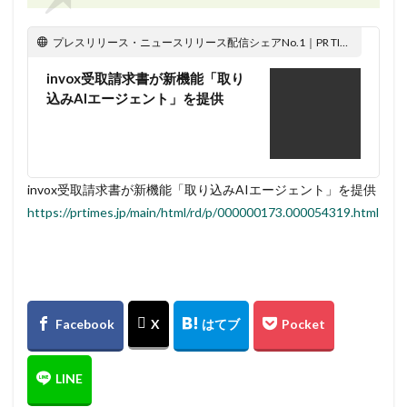
プレスリリース・ニュースリリース配信シェアNo.1｜PR TIMES
invox受取請求書が新機能「取り
込みAIエージェント」を提供
invox受取請求書が新機能「取り込みAIエージェント」を提供
https://prtimes.jp/main/html/rd/p/000000173.000054319.html