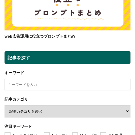
web広告運用に役立つプロンプトまとめ
記事を探す
キーワード
記事カテゴリ
注目キーワード