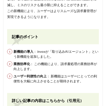
減し、ミスのリスクも最小限に抑えることができます。
この新機能により、ユーザーはよりスムーズな請求書管理が
実現できるようになります。
記事のポイント
新機能の導入
： invoxが「取り込みAIエージェント」とい
う新機能を追加しました。
業務効率化
： この機能により、請求書処理の業務効率が
向上します。
ユーザー利便性の向上
： 新機能はユーザーにとっての利
便性を大幅に向上させることが期待されます。
詳しい記事の内容はこちらから（引用元）