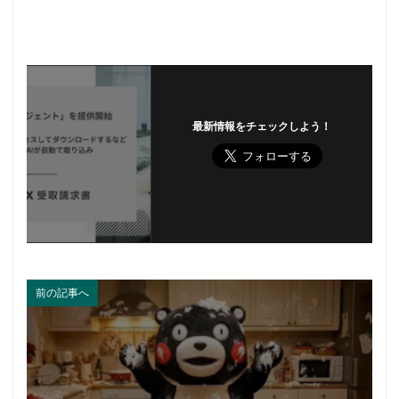
最新情報をチェックしよう！
前の記事へ