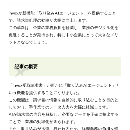
invoxが新機能「取り込みAIエージェント」を提供すること
で、請求書処理の効率が大幅に向上します。
この革新は、企業の業務負担を軽減し、業務のデジタル化を
促進することが期待され、特に中小企業にとって大きなメリ
ットとなるでしょう。
記事の概要
「invox受取請求書」が新たに「取り込みAIエージェント」と
いう機能を提供することになりました。
この機能は、請求書の情報を自動的に取り込むことを目的と
しており、手作業でのデータ入力を大幅に軽減します。
AIが請求書の内容を解析し、必要なデータを正確に抽出する
ことで、業務の効率化が図られます。
また、取り込みが迅速に行われるため、経理業務の負担を軽