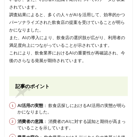
されています。
調査結果によると、多くの人々がAIを活用して、効率的かつ
パーソナライズされた飲食店の提案を受けていることが明ら
かになりました。
また、AIの導入により、飲食店の選択肢が広がり、利用者の
満足度向上につながっていることが示されています。
これにより、飲食業界におけるAIの重要性が再確認され、今
後のさらなる発展が期待されています。
記事のポイント
AI活用の実態
： 飲食店探しにおけるAI活用の実態が明ら
かになりました。
消費者の意識
： 消費者のAIに対する認知と期待が高まっ
ていることを示しています。