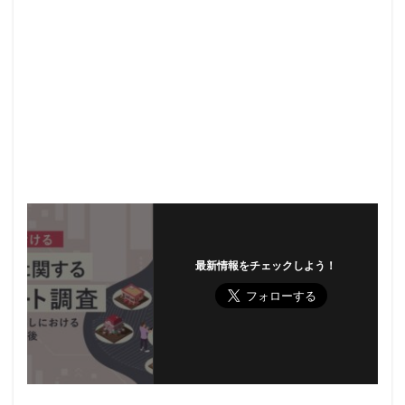
最新情報をチェックしよう！