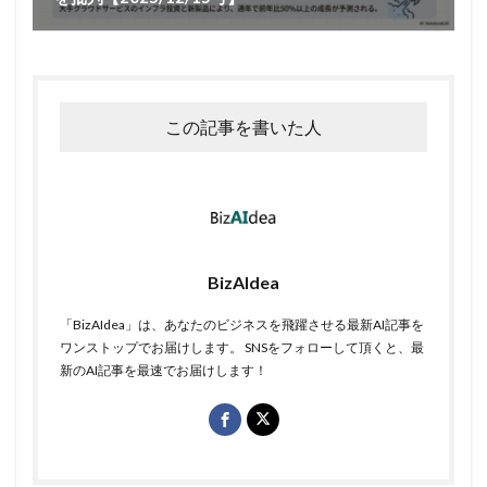
この記事を書いた人
BizAIdea
「BizAIdea」は、あなたのビジネスを飛躍させる最新AI記事を
ワンストップでお届けします。 SNSをフォローして頂くと、最
新のAI記事を最速でお届けします！