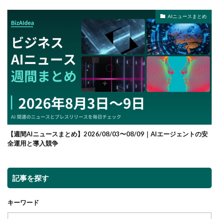
AIニュースまとめ
【週間AIニュースまとめ】2026/08/03〜08/09｜AIエージェントの安
全運用と導入競争
記事を探す
キーワード