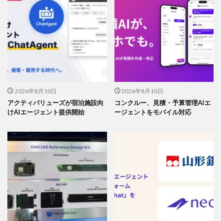
2026年8月10日
2026年8月10日
アクティバリューズが宿泊施設向
コンクルー、見積・予算管理AIエ
けAIエージェント提供開始
ージェントをモバイル対応