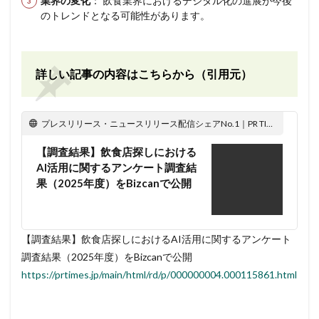
業界の変化
： 飲食業界におけるデジタル化の進展が今後
のトレンドとなる可能性があります。
詳しい記事の内容はこちらから（引用元）
プレスリリース・ニュースリリース配信シェアNo.1｜PR TIMES
【調査結果】飲食店探しにおける
AI活用に関するアンケート調査結
果（2025年度）をBizcanで公開
【調査結果】飲食店探しにおけるAI活用に関するアンケート
調査結果（2025年度）をBizcanで公開
https://prtimes.jp/main/html/rd/p/000000004.000115861.html