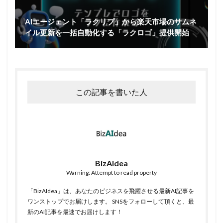
AIエージェント「ラクリプ」から楽天市場のサムネ
イル更新を一括自動化する「ラクロゴ」提供開始
この記事を書いた人
BizAIdea
Warning: Attempt to read property
「BizAIdea」は、あなたのビジネスを飛躍させる最新AI記事を
ワンストップでお届けします。 SNSをフォローして頂くと、最
新のAI記事を最速でお届けします！