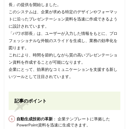
長」の提供を開始しました。
このシステムは、企業が求める特定のデザインやフォーマッ
トに沿ったプレゼンテーション資料を迅速に作成できるよう
に設計されています。
「パワポ部長」は、ユーザーが入力した情報をもとに、プロ
フェッショナルな外観のスライドを生成し、業務の効率化を
図ります。
これにより、時間を節約しながら質の高いプレゼンテーショ
ン資料を作成することが可能になります。
企業にとって、効果的なコミュニケーションを支援する新し
いツールとして注目されています。
記事のポイント
自動生成技術の革新
： 企業テンプレートに準拠した
PowerPoint資料を迅速に生成できます。