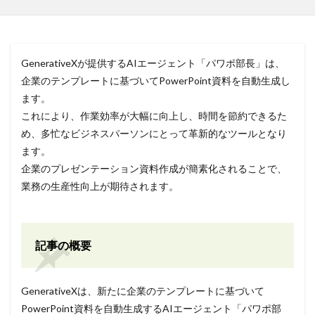
GenerativeXが提供するAIエージェント「パワポ部長」は、
企業のテンプレートに基づいてPowerPoint資料を自動生成し
ます。
これにより、作業効率が大幅に向上し、時間を節約できるた
め、多忙なビジネスパーソンにとって革新的なツールとなり
ます。
企業のプレゼンテーション資料作成が簡素化されることで、
業務の生産性向上が期待されます。
記事の概要
GenerativeXは、新たに企業のテンプレートに基づいて
PowerPoint資料を自動生成するAIエージェント「パワポ部