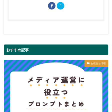
おすすめ記事
お役立ち情報