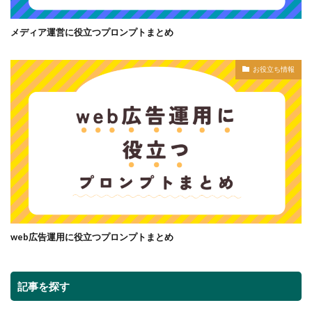
メディア運営に役立つプロンプトまとめ
お役立ち情報
web広告運用に役立つプロンプトまとめ
記事を探す