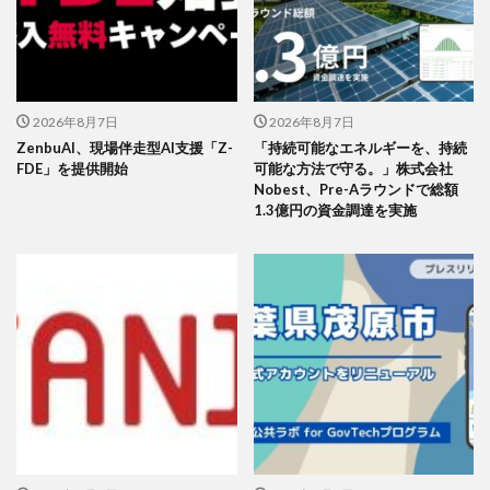
2026年8月7日
2026年8月7日
ZenbuAI、現場伴走型AI支援「Z-
「持続可能なエネルギーを、持続
FDE」を提供開始
可能な方法で守る。」株式会社
Nobest、Pre-Aラウンドで総額
1.3億円の資金調達を実施