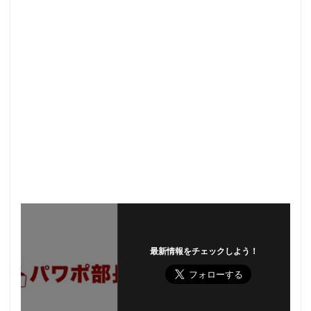
最新情報をチェックしよう！