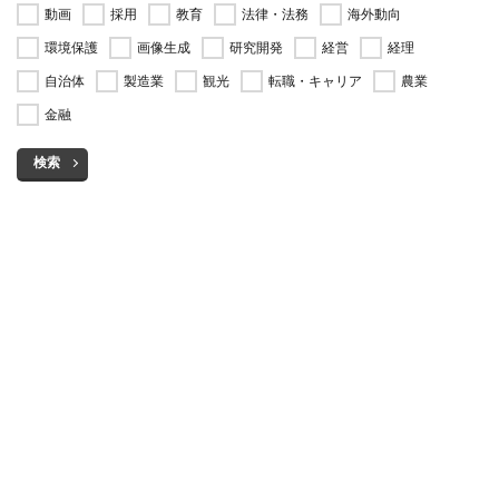
動画
採用
教育
法律・法務
海外動向
環境保護
画像生成
研究開発
経営
経理
自治体
製造業
観光
転職・キャリア
農業
金融
検索