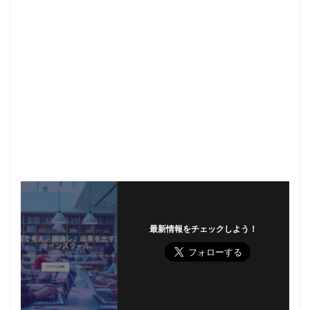
最新情報をチェックしよう！