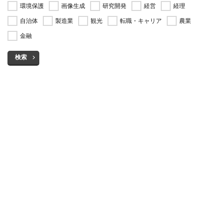
環境保護
画像生成
研究開発
経営
経理
自治体
製造業
観光
転職・キャリア
農業
金融
検索