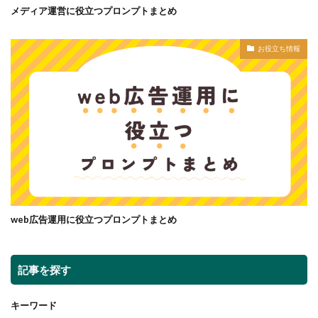
メディア運営に役立つプロンプトまとめ
お役立ち情報
web広告運用に役立つプロンプトまとめ
記事を探す
キーワード