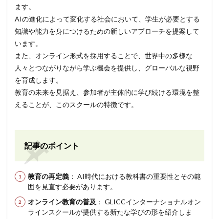
ます。
AIの進化によって変化する社会において、学生が必要とする
知識や能力を身につけるための新しいアプローチを提案して
います。
また、オンライン形式を採用することで、世界中の多様な
人々とつながりながら学ぶ機会を提供し、グローバルな視野
を育成します。
教育の未来を見据え、参加者が主体的に学び続ける環境を整
えることが、このスクールの特徴です。
記事のポイント
教育の再定義
： AI時代における教科書の重要性とその範
囲を見直す必要があります。
オンライン教育の普及
： GLICCインターナショナルオン
ラインスクールが提供する新たな学びの形を紹介しま