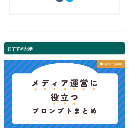
おすすめ記事
お役立ち情報