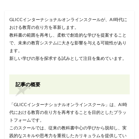
GLICCインターナショナルオンラインスクールが、AI時代に
おける教育の在り方を革新します。
教科書の範囲を再考し、柔軟で創造的な学びを提案すること
で、未来の教育システムに大きな影響を与える可能性があり
ます。
新しい学びの形を探求する試みとして注目を集めています。
記事の概要
「GLICCインターナショナルオンラインスクール」は、AI時
代における教育の在り方を再考することを目的としたプラッ
トフォームです。
このスクールでは、従来の教科書中心の学びから脱却し、実
践的なスキルや思考力を重視したカリキュラムを提供してい