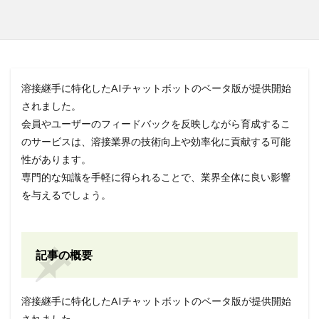
溶接継手に特化したAIチャットボットのベータ版が提供開始
されました。
会員やユーザーのフィードバックを反映しながら育成するこ
のサービスは、溶接業界の技術向上や効率化に貢献する可能
性があります。
専門的な知識を手軽に得られることで、業界全体に良い影響
を与えるでしょう。
記事の概要
溶接継手に特化したAIチャットボットのベータ版が提供開始
されました。