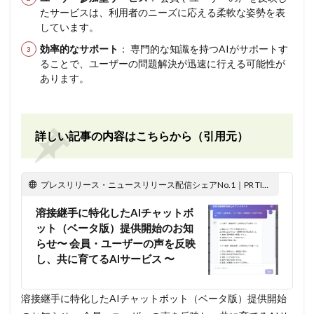
たサービスは、利用者のニーズに応える柔軟な姿勢を表
しています。
効率的なサポート
： 専門的な知識を持つAIがサポートす
ることで、ユーザーの問題解決が迅速に行える可能性が
あります。
詳しい記事の内容はこちらから（引用元）
プレスリリース・ニュースリリース配信シェアNo.1｜PR TIMES
溶接継手に特化したAIチャットボ
ット（ベータ版）提供開始のお知
らせ〜 会員・ユーザーの声を反映
し、共に育てるAIサービス 〜
溶接継手に特化したAIチャットボット（ベータ版）提供開始