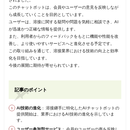
このチャットボットは、会員やユーザーの意見を反映しなが
ら成長していくことを目的としています。
ユーザーは、溶接に関する疑問や問題を気軽に相談でき、AI
が迅速かつ正確な情報を提供します。
また、利用者からのフィードバックをもとに機能や性能を改
善し、より使いやすいサービスへと進化させる予定です。
この取り組みを通じて、溶接業界における技術の向上と効率
化を目指しています。
今後の展開に期待が寄せられています。
記事のポイント
AI技術の進化
： 溶接継手に特化したAIチャットボットの
提供開始は、業界におけるAI技術の進化を示していま
す。
ユーザー参加型サービス
： 会員やユーザーの声を反映し