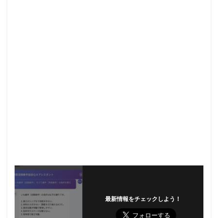
最新情報をチェックしよう！