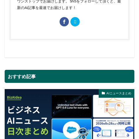
ワンストップでお届けします。 SNSをフォローして頂くと、最
新のAI記事を最速でお届けします！
おすすめ記事
AIニュースまとめ