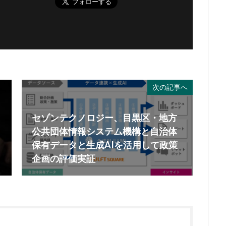
次の記事へ
セゾンテクノロジー、目黒区・地方
公共団体情報システム機構と自治体
保有データと生成AIを活用して政策
企画の評価実証