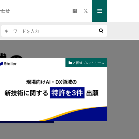
合わせ
AI関連プレスリリース