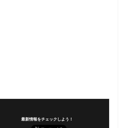
最新情報をチェックしよう！