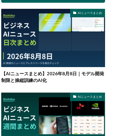
AIニュースまとめ
【AIニュースまとめ】2026年8月8日｜モデル開発
制限と操縦訓練のAI化
AIニュースまとめ