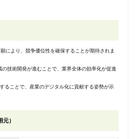
出願により、競争優位性を確保することが期待されま
X領域の技術開発が進むことで、業界全体の効率化が促進
術を開発することで、産業のデジタル化に貢献する姿勢が示
用元）