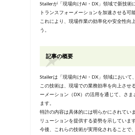
Stailerが「現場向けAI・DX」領域で
トランスフォーメーションを加速させる可
これにより、現場作業の効率化や安全性向
う。
記事の概要
Stailerは「現場向けAI・DX」領域に
この技術は、現場での業務効率を向上させる
ーメーション（DX）の活用を通じて、さま
ます。
特許の内容は具体的には明らかにされていませ
リューションを提供する姿勢を示していま
今後、これらの技術が実用化されることで