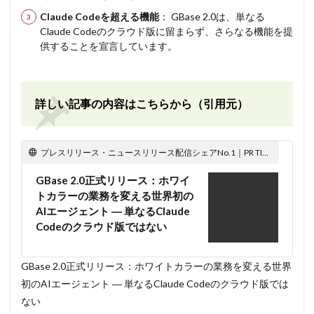
Claude Codeを超える機能
： GBase 2.0は、単なる
Claude Codeのクラウド版に留まらず、さらなる機能を提
供することを宣言しています。
詳しい記事の内容はこちらから（引用元）
プレスリリース・ニュースリリース配信シェアNo.1｜PR TIMES
GBase 2.0正式リリース：ホワイ
トカラーの業務を変える世界初の
AIエージェント ― 単なるClaude
Codeのクラウド版ではない
GBase 2.0正式リリース：ホワイトカラーの業務を変える世界
初のAIエージェント ― 単なるClaude Codeのクラウド版では
ない