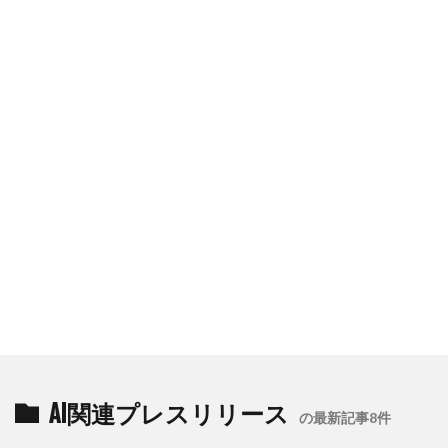
AI関連プレスリリース
の最新記事8件