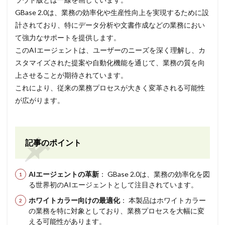
GBase 2.0は、業務の効率化や生産性向上を実現するために設
計されており、特にデータ分析や文書作成などの業務におい
て強力なサポートを提供します。
このAIエージェントは、ユーザーのニーズを深く理解し、カ
スタマイズされた提案や自動化機能を通じて、業務の質を向
上させることが期待されています。
これにより、従来の業務プロセスが大きく変革される可能性
が広がります。
記事のポイント
AIエージェントの革新
： GBase 2.0は、業務の効率化を図
る世界初のAIエージェントとして注目されています。
ホワイトカラー向けの最適化
： 本製品はホワイトカラー
の業務を特に対象としており、業務プロセスを大幅に変
える可能性があります。