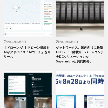
2026年8月8日
2026年8月7日
【ドローン×AI】ドローン操縦を
ゲットワークス、国内向けに最新
AIがアドバイス「AIコーチ」をリ
GPU Rubin搭載サーバー＋コンテ
リース
ナDCソリューションを
Supermicroと共同開発。