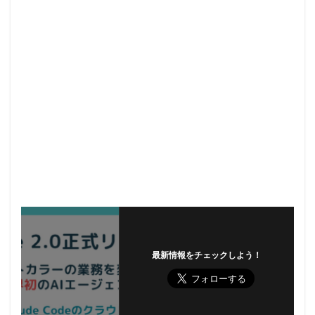
最新情報をチェックしよう！