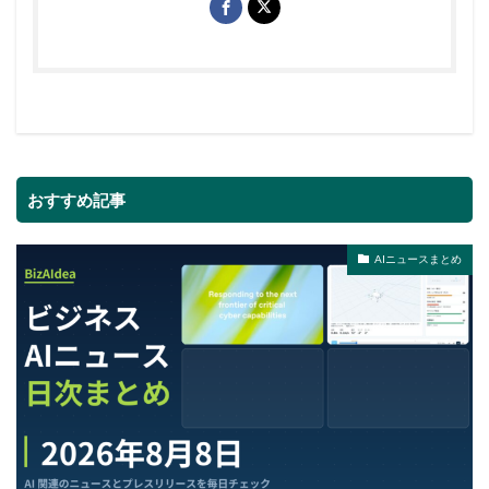
おすすめ記事
AIニュースまとめ